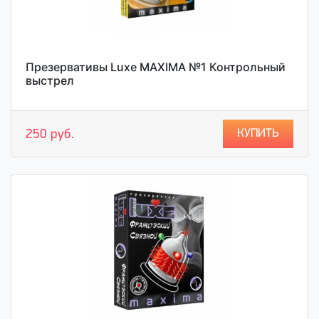
Презервативы Luxe MAXIMA №1 Контрольный
выстрел
КУПИТЬ
250 руб.