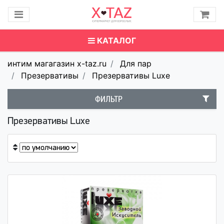
КАТАЛОГ
интим магагазин x-taz.ru
Для пар
Презервативы
Презервативы Luxe
ФИЛЬТР
Презервативы Luxe