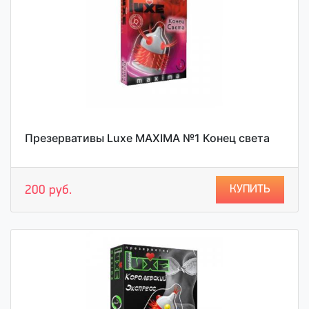
Презервативы Luxe MAXIMA №1 Конец света
КУПИТЬ
200 руб.