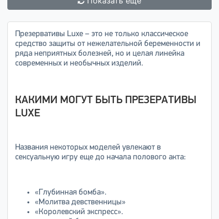
Показать ещё
Презервативы Luxe – это не только классическое
средство защиты от нежелательной беременности и
ряда неприятных болезней, но и целая линейка
современных и необычных изделий.
КАКИМИ МОГУТ БЫТЬ ПРЕЗЕРАТИВЫ
LUXE
Названия некоторых моделей увлекают в
сексуальную игру еще до начала полового акта:
«Глубинная бомба».
«Молитва девственницы»
«Королевский экспресс».