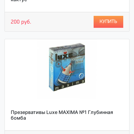
КУПИТЬ
200 руб.
Презервативы Luxe MAXIMA №1 Глубинная
бомба