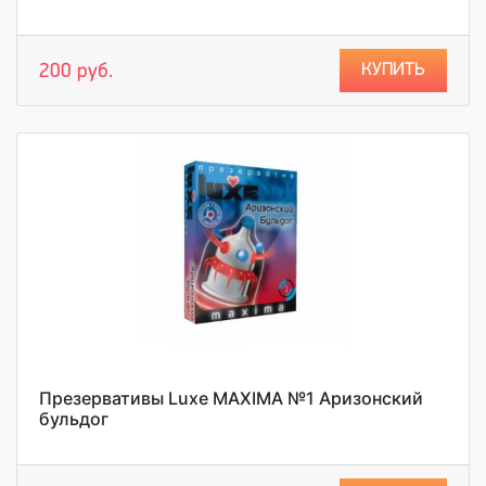
КУПИТЬ
200 руб.
Презервативы Luxe MAXIMA №1 Аризонский
бульдог