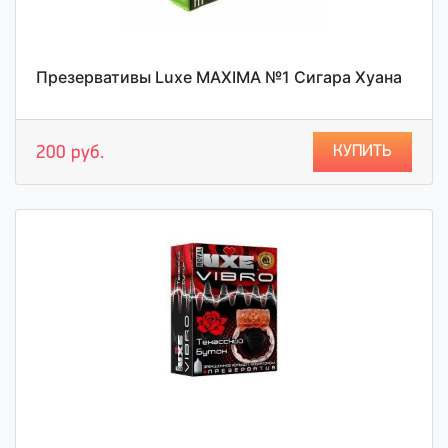
Презервативы Luxe MAXIMA №1 Сигара Хуана
КУПИТЬ
200 руб.