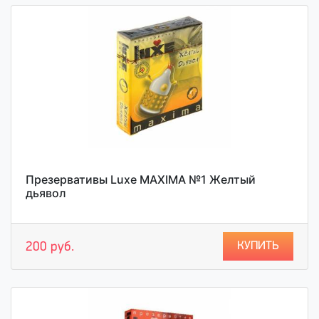
Презервативы Luxe MAXIMA №1 Желтый
дьявол
КУПИТЬ
200 руб.