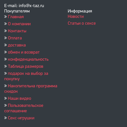
E-mail: info@x-taz.ru
Покупателям
Информация
Новости
Главная
Статьи о сексе
О компании
Контакты
Оплата
доставка
обмен и возврат
конфиденциальность
Таблица размеров
подарок на выбор за
покупку
Накопительна программа
скидок
Наши видео
Пользовательское
соглашение
Секс-игрушки