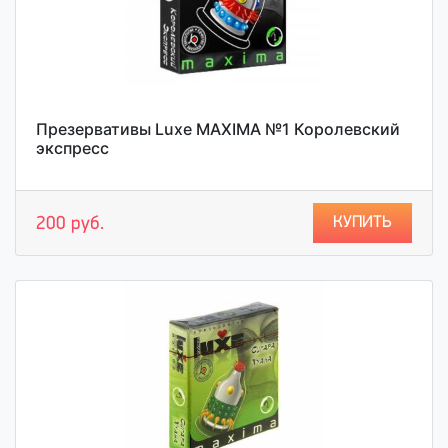
Презервативы Luxe MAXIMA №1 Королевский
экспресс
КУПИТЬ
200 руб.