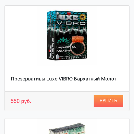
Презервативы Luxe VIBRO Бархатный Молот
КУПИТЬ
550 руб.