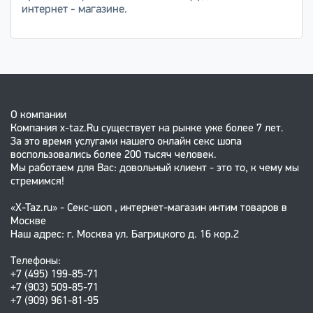
интернет - магазине.
О компании
Компания x-taz.Ru существует на рынке уже более 7 лет.
За это время услугами нашего онлайн секс шопа
воспользовались более 200 тысяч человек.
Мы работаем для Вас: довольный клиент - это то, к чему мы
стремимся!
«X-Taz.ru» - Секс-шоп , интернет-магазин интим товаров в
Москве
Наш адрес: г. Москва ул. Багрицкого д. 16 кор.2
Телефоны:
+7 (495) 199-85-71
+7 (903) 509-85-71
+7 (909) 961-81-95