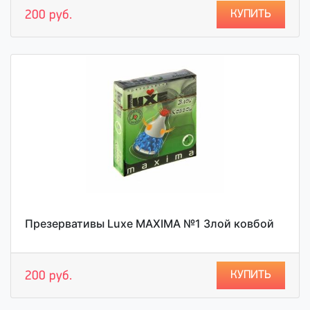
КУПИТЬ
200 руб.
Презервативы Luxe MAXIMA №1 Злой ковбой
КУПИТЬ
200 руб.