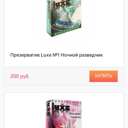
Презерватив Luxe №1 Ночной разведчик
КУПИТЬ
200 руб.