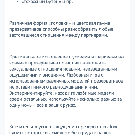
«техасский бутон» и пр.
Различная форма «головки» и цветовая гамма
презервативов способны разнообразить любые
застоявшиеся отношения между партнерами.
Оригинальное исполнение с усиками и шариками на
кончике презерватива позволяет наполнить
сексуальные отношения новыми, неизведанными
ощущениями и эмоциями. Любовная игра с
использованием различных моделей презервативов
не оставит никого равнодушными к ним.
Экспериментируйте, находите любимые модели
среди остальных, используйте несколько разных за
одну ночь – все в ваших руках.
Значительно усилят ощущения презервативы luxe,
купить которые вы сможете без труда в нашем