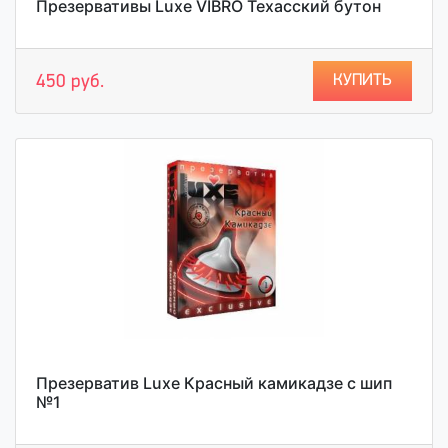
Презервативы Luxe VIBRO Техасский бутон
КУПИТЬ
450 руб.
Презерватив Luxe Красный камикадзе с шип
№1