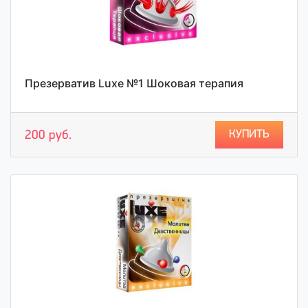
Презерватив Luxe №1 Шоковая терапия
КУПИТЬ
200 руб.