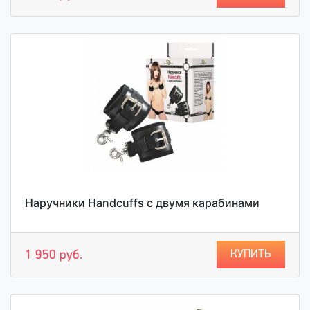
Наручники Handcuffs с двумя карабинами
КУПИТЬ
1 950 руб.