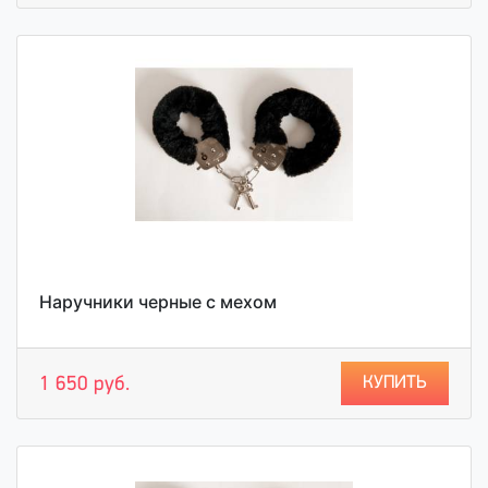
Наручники черные с мехом
КУПИТЬ
1 650 руб.