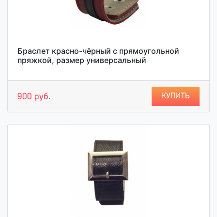
Браслет красно-чёрный с прямоугольной
пряжкой, размер универсальный
КУПИТЬ
900 руб.