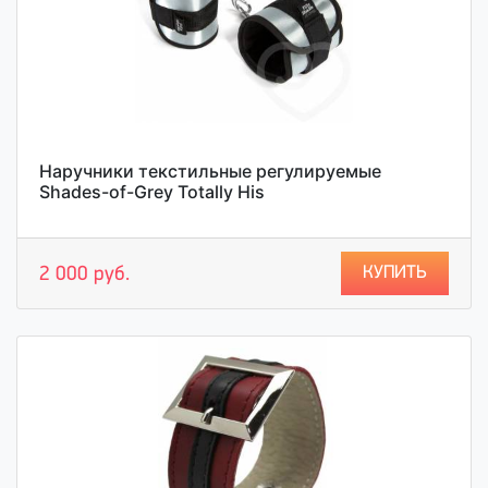
Наручники текстильные регулируемые
Shades-of-Grey Totally His
КУПИТЬ
2 000 руб.