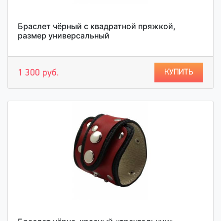
Браслет чёрный с квадратной пряжкой,
размер универсальный
КУПИТЬ
1 300 руб.