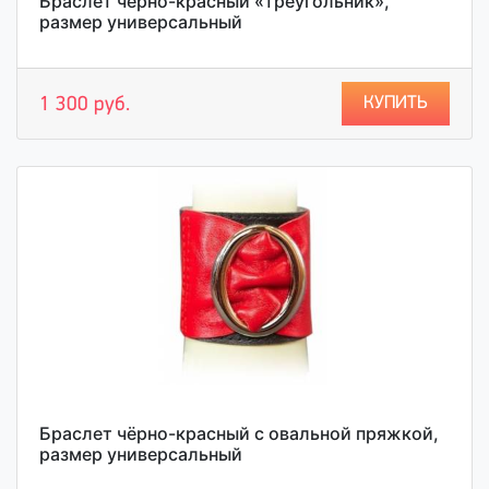
Браслет чёрно-красный «треугольник»,
размер универсальный
КУПИТЬ
1 300 руб.
Браслет чёрно-красный с овальной пряжкой,
размер универсальный