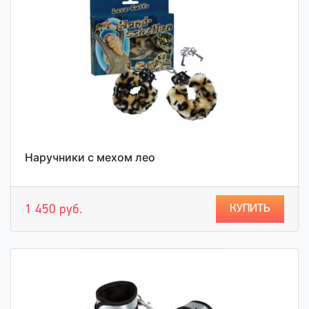
Наручники с мехом лео
КУПИТЬ
1 450 руб.