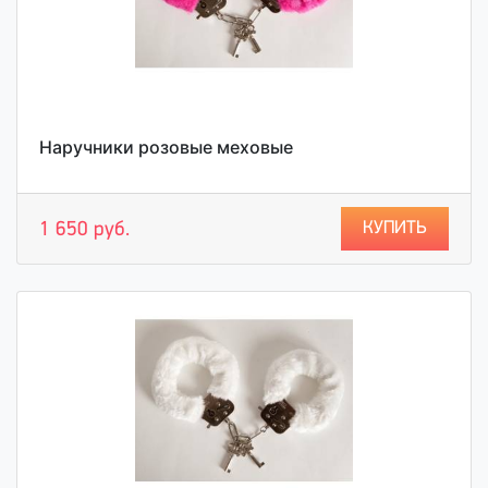
Наручники розовые меховые
КУПИТЬ
1 650 руб.