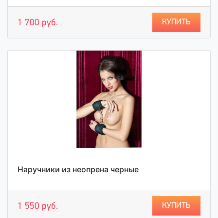
КУПИТЬ
1 700 руб.
Наручники из неопрена черные
КУПИТЬ
1 550 руб.