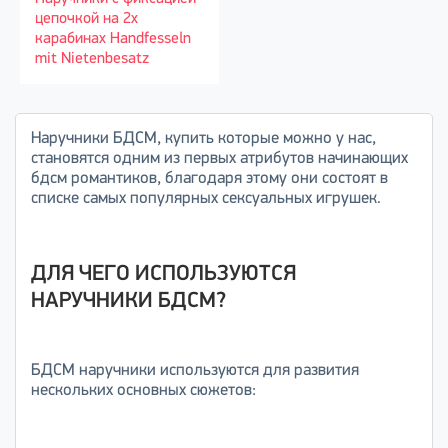
цепочкой на 2х
карабинах Handfesseln
mit Nietenbesatz
Наручники БДСМ, купить которые можно у нас,
становятся одним из первых атрибутов начинающих
бдсм романтиков, благодаря этому они состоят в
списке самых популярных сексуальных игрушек.
ДЛЯ ЧЕГО ИСПОЛЬЗУЮТСЯ
НАРУЧНИКИ БДСМ?
БДСМ наручники используются для развития
нескольких основных сюжетов: