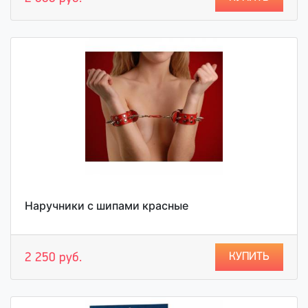
Наручники с шипами красные
КУПИТЬ
2 250 руб.