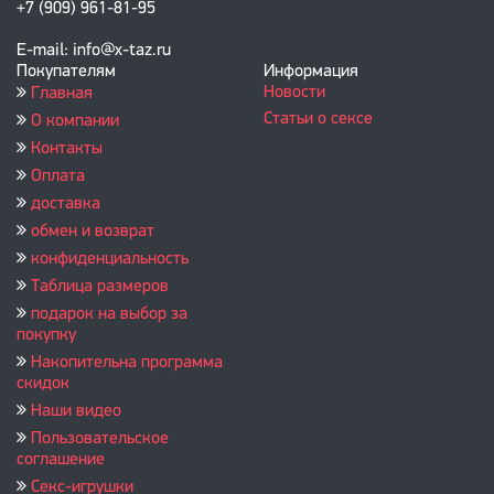
+7 (909) 961-81-95
E-mail: info@x-taz.ru
Покупателям
Информация
Новости
Главная
Статьи о сексе
О компании
Контакты
Оплата
доставка
обмен и возврат
конфиденциальность
Таблица размеров
подарок на выбор за
покупку
Накопительна программа
скидок
Наши видео
Пользовательское
соглашение
Секс-игрушки