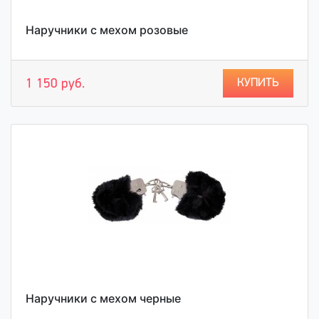
Наручники с мехом розовые
КУПИТЬ
1 150 руб.
Наручники с мехом черные