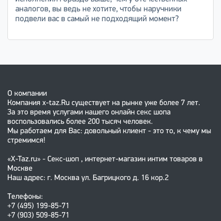
аналогов, вы ведь не хотите, чтобы наручники
подвели вас в самый не подходящий момент?
О компании
Компания x-taz.Ru существует на рынке уже более 7 лет.
За это время услугами нашего онлайн секс шопа
воспользовались более 200 тысяч человек.
Мы работаем для Вас: довольный клиент - это то, к чему мы
стремимся!
«X-Taz.ru» - Секс-шоп , интернет-магазин интим товаров в
Москве
Наш адрес: г. Москва ул. Багрицкого д. 16 кор.2
Телефоны:
+7 (495) 199-85-71
+7 (903) 509-85-71