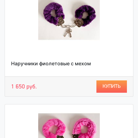
Наручники фиолетовые с мехом
КУПИТЬ
1 650 руб.