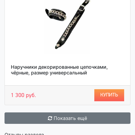
Наручники декорированные цепочками,
чёрные, размер универсальный
КУПИТЬ
1 300 руб.
Показать ещё
Отзывы раздела