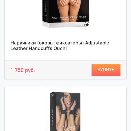
Наручники (оковы, фиксаторы) Adjustable
Leather Handcuffs Ouch!
КУПИТЬ
1 750 руб.