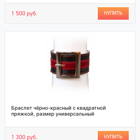
КУПИТЬ
1 500 руб.
Браслет чёрно-красный с квадратной
пряжкой, размер универсальный
КУПИТЬ
1 300 руб.