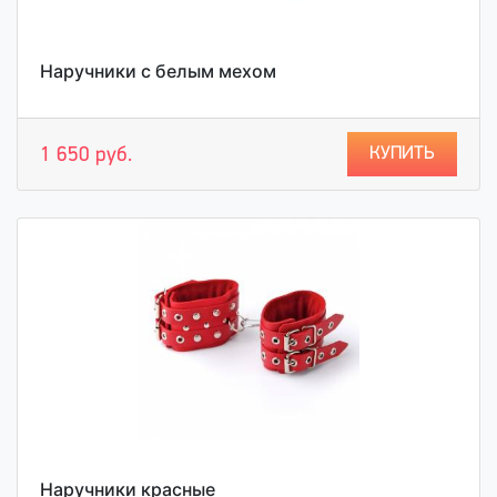
Наручники с белым мехом
КУПИТЬ
1 650 руб.
Наручники красные