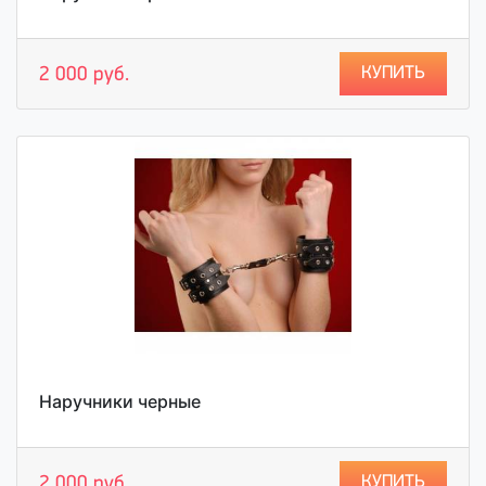
КУПИТЬ
2 000 руб.
Наручники черные
КУПИТЬ
2 000 руб.