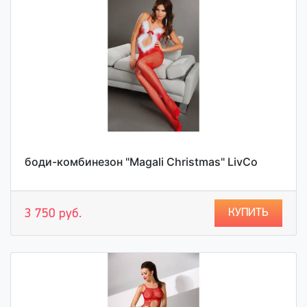
боди-комбинезон "Magali Christmas" LivCo
КУПИТЬ
3 750 руб.