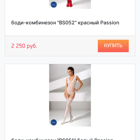
боди-комбинезон "BS052" красный Passion
КУПИТЬ
2 250 руб.