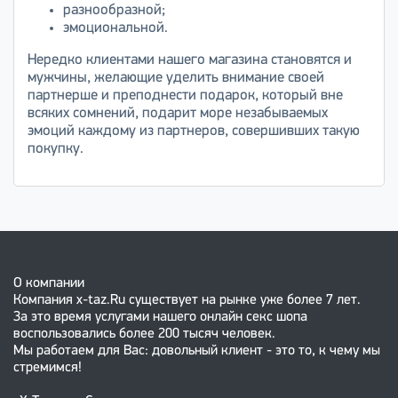
разнообразной;
эмоциональной.
Нередко клиентами нашего магазина становятся и
мужчины, желающие уделить внимание своей
партнерше и преподнести подарок, который вне
всяких сомнений, подарит море незабываемых
эмоций каждому из партнеров, совершивших такую
покупку.
О компании
Компания x-taz.Ru существует на рынке уже более 7 лет.
За это время услугами нашего онлайн секс шопа
воспользовались более 200 тысяч человек.
Мы работаем для Вас: довольный клиент - это то, к чему мы
стремимся!