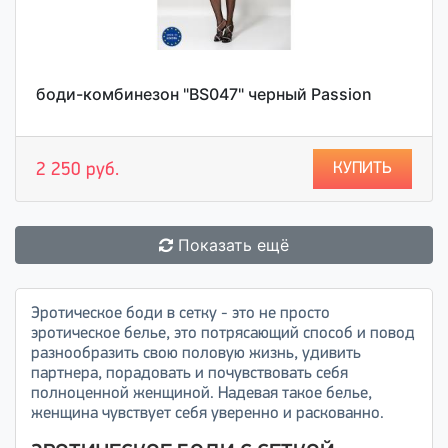
боди-комбинезон "BS047" черный Passion
КУПИТЬ
2 250 руб.
Показать ещё
Эротическое боди в сетку - это не просто
эротическое белье, это потрясающий способ и повод
разнообразить свою половую жизнь, удивить
партнера, порадовать и почувствовать себя
полноценной женщиной. Надевая такое белье,
женщина чувствует себя уверенно и раскованно.