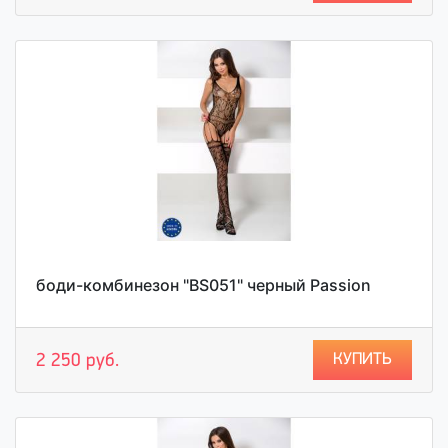
боди-комбинезон "BS051" черный Passion
КУПИТЬ
2 250 руб.