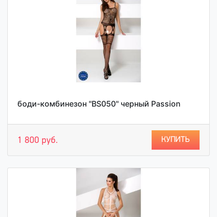
боди-комбинезон "BS050" черный Passion
КУПИТЬ
1 800 руб.