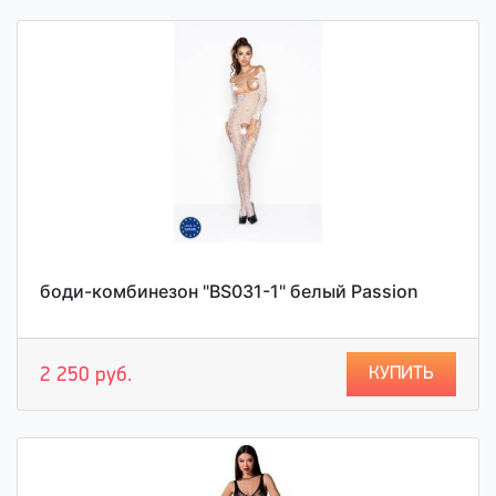
боди-комбинезон "BS031-1" белый Passion
КУПИТЬ
2 250 руб.