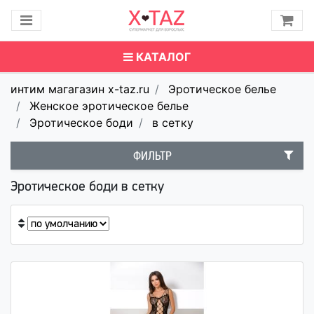
КАТАЛОГ
интим магагазин x-taz.ru
Эротическое белье
Женское эротическое белье
Эротическое боди
в сетку
ФИЛЬТР
Эротическое боди в сетку