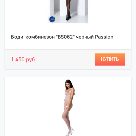
Боди-комбинезон "BS062" черный Passion
КУПИТЬ
1 450 руб.