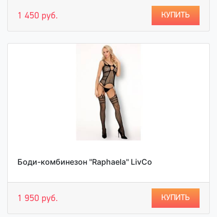
КУПИТЬ
1 450 руб.
Боди-комбинезон "Raphaela" LivCo
КУПИТЬ
1 950 руб.