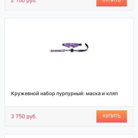
КУПИТЬ
2 100 руб.
Кружевной набор пурпурный: маска и кляп
КУПИТЬ
3 750 руб.