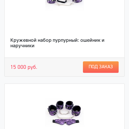
Кружевной набор пурпурный: ошейник и
наручники
ПОД ЗАКАЗ
15 000 руб.