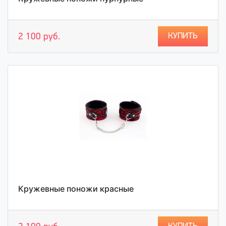
КУПИТЬ
2 100 руб.
Кружевные поножи красные