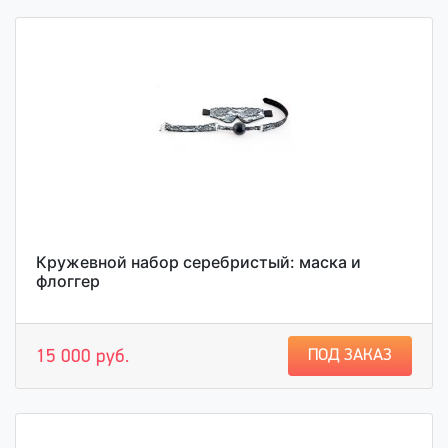
Кружевной набор серебристый: маска и
флоггер
ПОД ЗАКАЗ
15 000 руб.