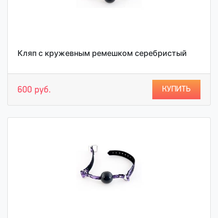
Кляп с кружевным ремешком серебристый
КУПИТЬ
600 руб.