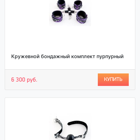
Кружевной бондажный комплект пурпурный
КУПИТЬ
6 300 руб.