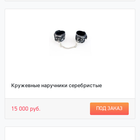
Кружевные наручники серебристые
ПОД ЗАКАЗ
15 000 руб.