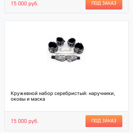
ПОД ЗАКАЗ
15 000 руб.
Кружевной набор серебристый: наручники,
оковы и маска
ПОД ЗАКАЗ
15 000 руб.