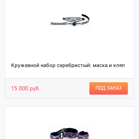
Кружевной набор серебристый: маска и кляп
ПОД ЗАКАЗ
15 000 руб.