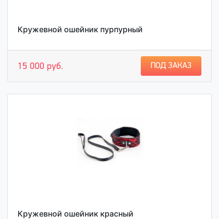
Кружевной ошейник пурпурный
ПОД ЗАКАЗ
15 000 руб.
Кружевной ошейник красный