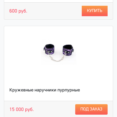
КУПИТЬ
600 руб.
Кружевные наручники пурпурные
ПОД ЗАКАЗ
15 000 руб.