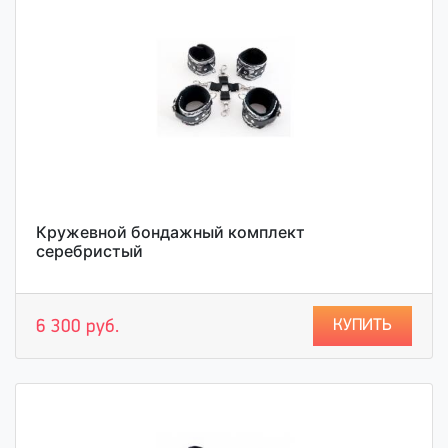
Кружевной бондажный комплект
серебристый
КУПИТЬ
6 300 руб.