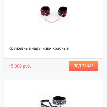
Кружевные наручники красные
ПОД ЗАКАЗ
15 000 руб.