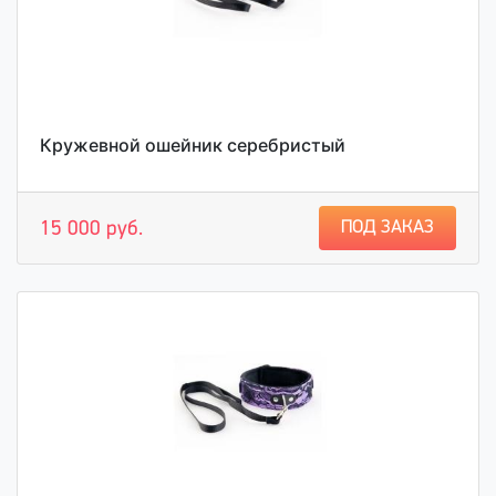
Кружевной ошейник серебристый
ПОД ЗАКАЗ
15 000 руб.