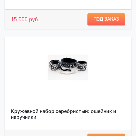
ПОД ЗАКАЗ
15 000 руб.
Кружевной набор серебристый: ошейник и
наручники