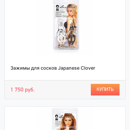
Зажимы для сосков Japanese Clover
КУПИТЬ
1 750 руб.