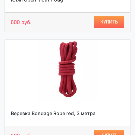
КУПИТЬ
600 руб.
Веревка Bondage Rope red, 3 метра