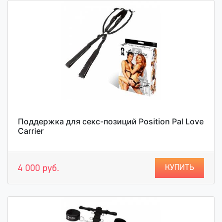
Поддержка для секс-позиций Position Pal Love
Carrier
КУПИТЬ
4 000 руб.