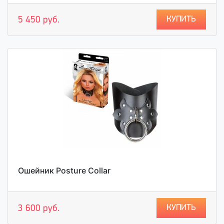
КУПИТЬ
5 450 руб.
Ошейник Posture Collar
КУПИТЬ
3 600 руб.