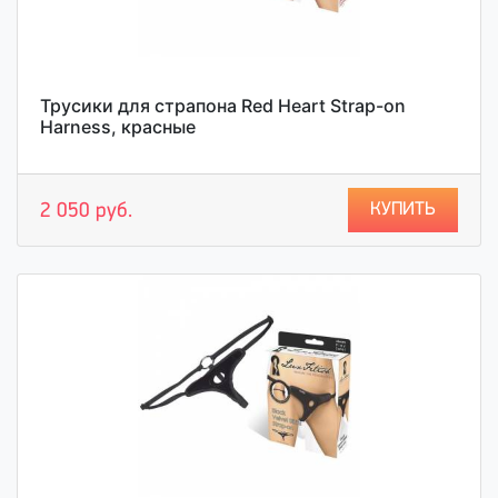
Трусики для страпона Red Heart Strap-on
Harness, красные
КУПИТЬ
2 050 руб.