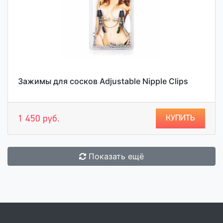
Зажимы для сосков Adjustable Nipple Clips
КУПИТЬ
1 450 руб.
Показать ещё