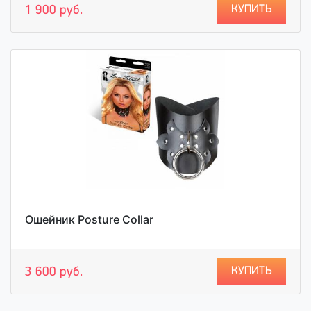
КУПИТЬ
1 900 руб.
Ошейник Posture Collar
КУПИТЬ
3 600 руб.