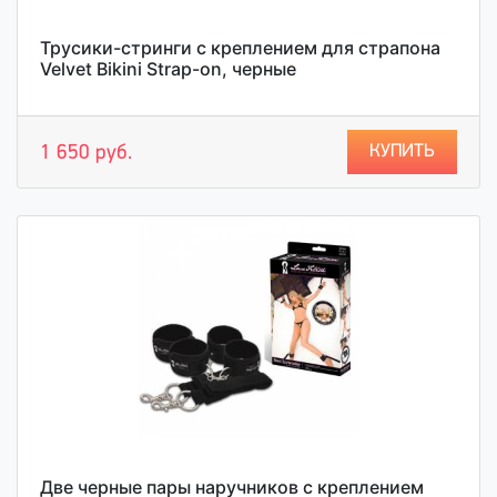
Трусики-стринги с креплением для страпона
Velvet Bikini Strap-on, черные
КУПИТЬ
1 650 руб.
Две черные пары наручников с креплением