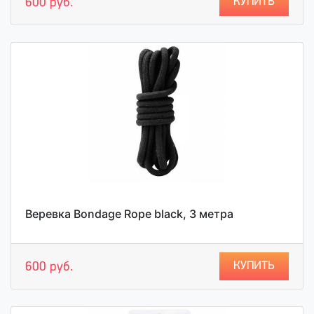
КУПИТЬ
600 руб.
Веревка Bondage Rope black, 3 метра
КУПИТЬ
600 руб.