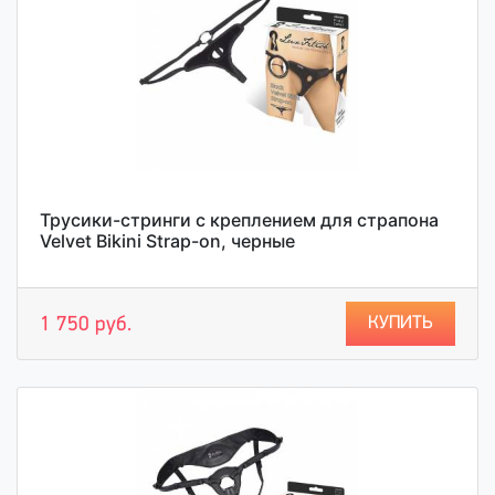
Трусики-стринги с креплением для страпона
Velvet Bikini Strap-on, черные
КУПИТЬ
1 750 руб.