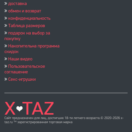
доставка
обмен и возврат
конфиденциальность
Таблица размеров
подарок на выбор за
покупку
Накопительна программа
скидок
Наши видео
Пользовательское
соглашение
Секс-игрушки
Сайт предназначен для лиц, достигших 18-ти летнего возраста.© 2020-2026 x-
taz.ru ™ зарегистрированная торговая марка