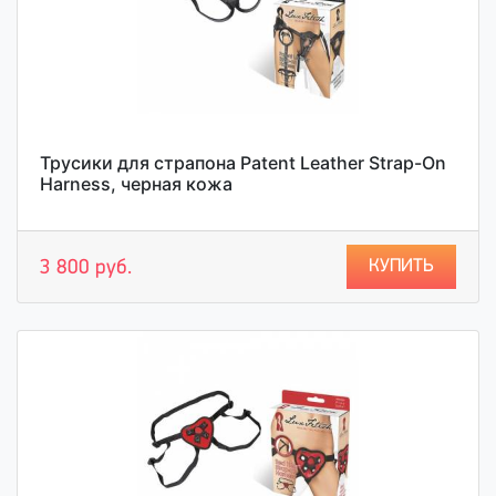
Трусики для страпона Patent Leather Strap-On
Harness, черная кожа
КУПИТЬ
3 800 руб.