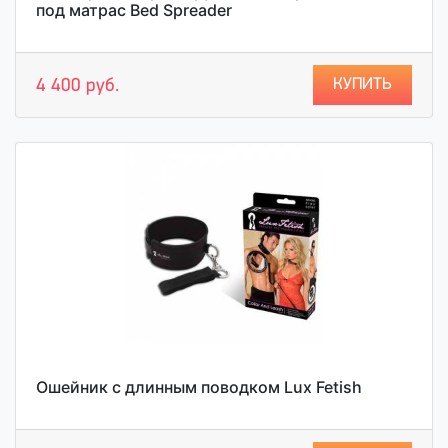
под матрас Bed Spreader
КУПИТЬ
4 400 руб.
Ошейник с длинным поводком Lux Fetish