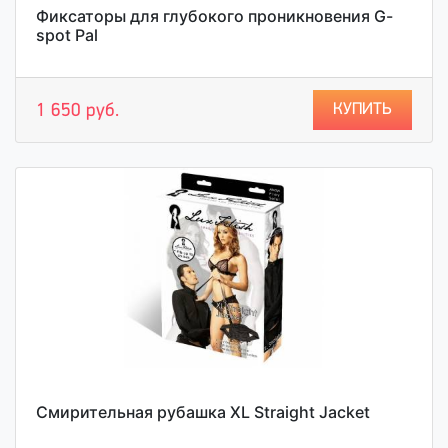
Фиксаторы для глубокого проникновения G-
spot Pal
КУПИТЬ
1 650 руб.
Смирительная рубашка XL Straight Jacket