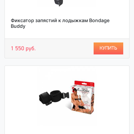
Фиксатор запястий к лодыжкам Bondage
Buddy
КУПИТЬ
1 550 руб.