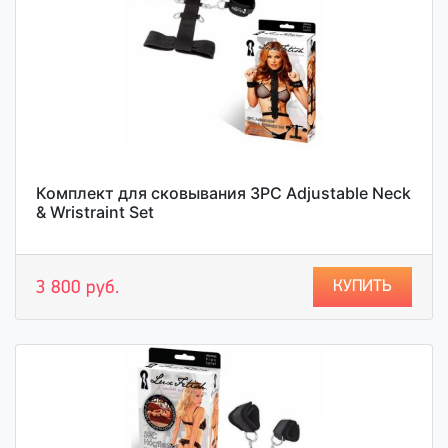
Комплект для сковывания 3PC Adjustable Neck
& Wristraint Set
КУПИТЬ
3 800 руб.