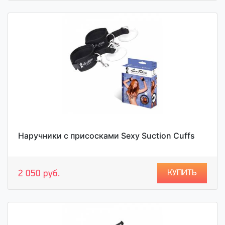
Наручники с присосками Sexy Suction Cuffs
КУПИТЬ
2 050 руб.