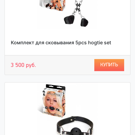
Комплект для сковывания 5pcs hogtie set
КУПИТЬ
3 500 руб.