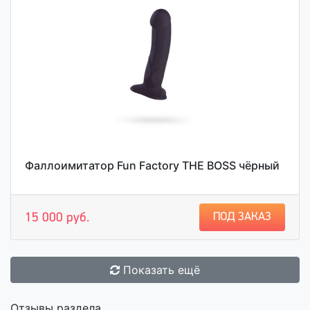
Фаллоимитатор Fun Factory THE BOSS чёрный
ПОД ЗАКАЗ
15 000 руб.
Показать ещё
Отзывы раздела