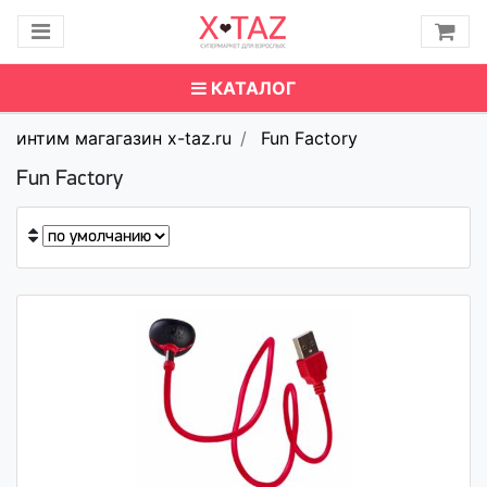
КАТАЛОГ
интим магагазин x-taz.ru
Fun Factory
Fun Factory