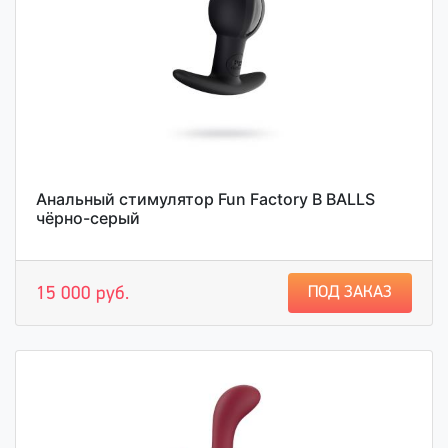
Анальный стимулятор Fun Factory B BALLS
чёрно-серый
ПОД ЗАКАЗ
15 000 руб.