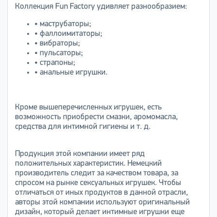
Коллекция Fun Factory удивляет разнообразием:
• маструбаторы;
• фаллоимитаторы;
• вибраторы;
• пульсаторы;
• страпоны;
• анальные игрушки.
Кроме вышеперечисленных игрушек, есть
возможность приобрести смазки, аромомасла,
средства для интимной гигиены и т. д.
Продукция этой компании имеет ряд
положительных характеристик. Немецкий
производитель следит за качеством товара, за
спросом на рынке сексуальных игрушек. Чтобы
отличаться от иных продуктов в данной отрасли,
авторы этой компании используют оригинальный
дизайн, который делает интимные игрушки еще