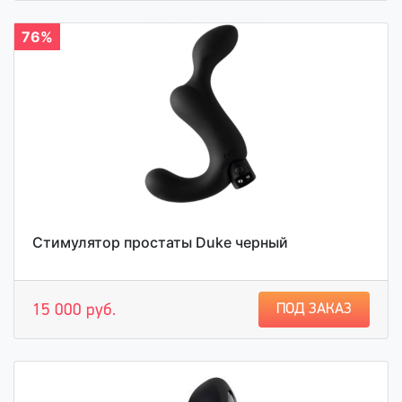
76%
Стимулятор простаты Duke черный
ПОД ЗАКАЗ
15 000 руб.