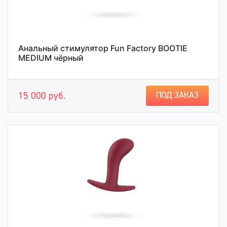
Анальный стимулятор Fun Factory BOOTIE
MEDIUM чёрный
ПОД ЗАКАЗ
15 000 руб.