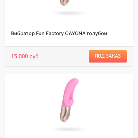
Вибратор Fun Factory CAYONA голубой
ПОД ЗАКАЗ
15 000 руб.