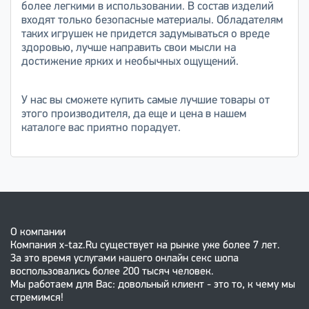
более легкими в использовании. В состав изделий
входят только безопасные материалы. Обладателям
таких игрушек не придется задумываться о вреде
здоровью, лучше направить свои мысли на
достижение ярких и необычных ощущений.
У нас вы сможете купить самые лучшие товары от
этого производителя, да еще и цена в нашем
каталоге вас приятно порадует.
О компании
Компания x-taz.Ru существует на рынке уже более 7 лет.
За это время услугами нашего онлайн секс шопа
воспользовались более 200 тысяч человек.
Мы работаем для Вас: довольный клиент - это то, к чему мы
стремимся!