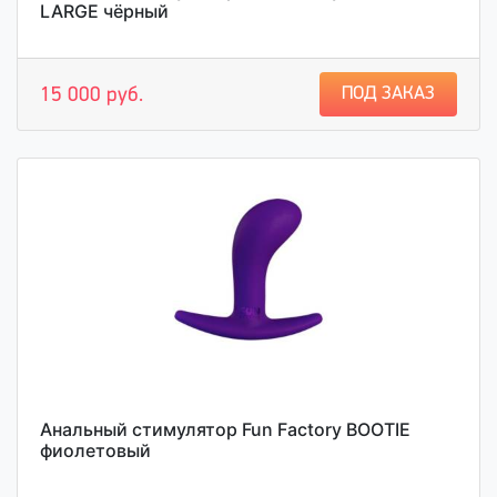
LARGE чёрный
ПОД ЗАКАЗ
15 000 руб.
Анальный стимулятор Fun Factory BOOTIE
фиолетовый