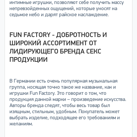
интимные игрушки, позволяют себе получить массу
непревзойденных ощущений, которые уносят на
седьмое небо и дарят райское наслаждение.
FUN FACTORY - ДОБРОТНОСТЬ И
ШИРОКИЙ АССОРТИМЕНТ ОТ
ЛИДИРУЮЩЕГО БРЕНДА СЕКС
ПРОДУКЦИИ
В Германии есть очень популярная музыкальная
группа, носящая точно такое же название, как и
игрушки Fun Factory. Это говорит о том, что
продукция данной марки – произведение искусства.
Авторы бренда следят, чтобы весь товар был
изящным, стильным, удобным. Покупатель может
выбрать изделие, подходящее его требованиям и
желаниям.