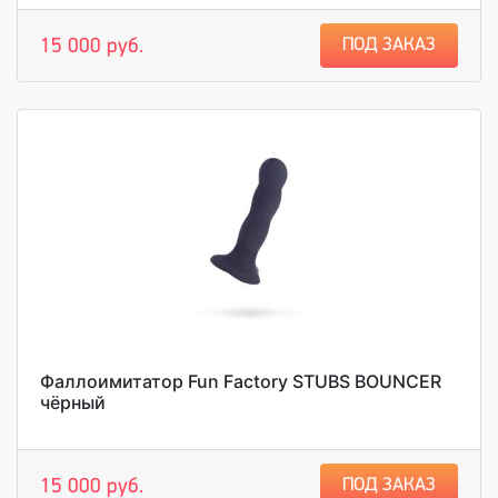
ПОД ЗАКАЗ
15 000 руб.
Фаллоимитатор Fun Factory STUBS BOUNCER
чёрный
ПОД ЗАКАЗ
15 000 руб.