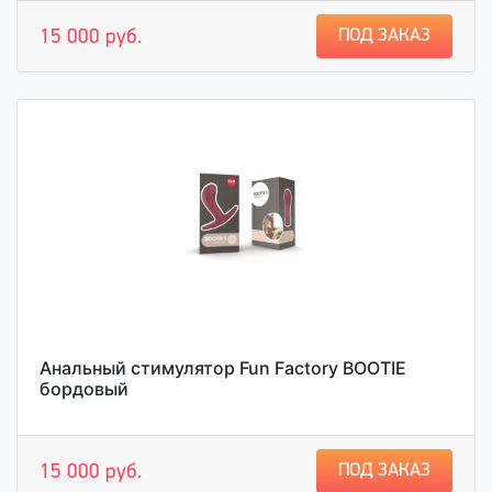
ПОД ЗАКАЗ
15 000 руб.
Анальный стимулятор Fun Factory BOOTIE
бордовый
ПОД ЗАКАЗ
15 000 руб.