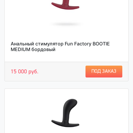
Анальный стимулятор Fun Factory BOOTIE
MEDIUM бордовый
ПОД ЗАКАЗ
15 000 руб.