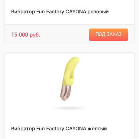
Вибратор Fun Factory CAYONA розовый
ПОД ЗАКАЗ
15 000 руб.
Вибратор Fun Factory CAYONA жёлтый