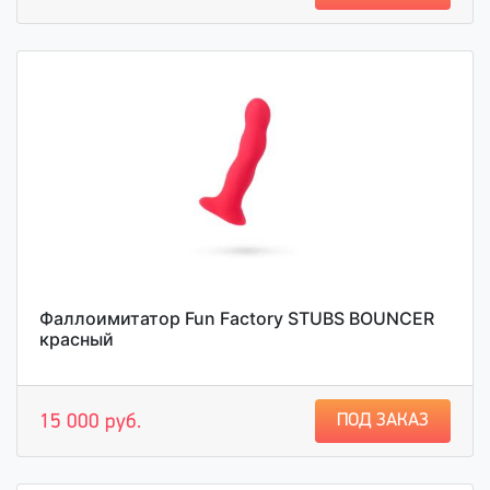
Фаллоимитатор Fun Factory STUBS BOUNCER
красный
ПОД ЗАКАЗ
15 000 руб.