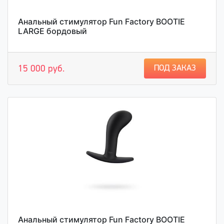
Анальный стимулятор Fun Factory BOOTIE
LARGE бордовый
ПОД ЗАКАЗ
15 000 руб.
Анальный стимулятор Fun Factory BOOTIE