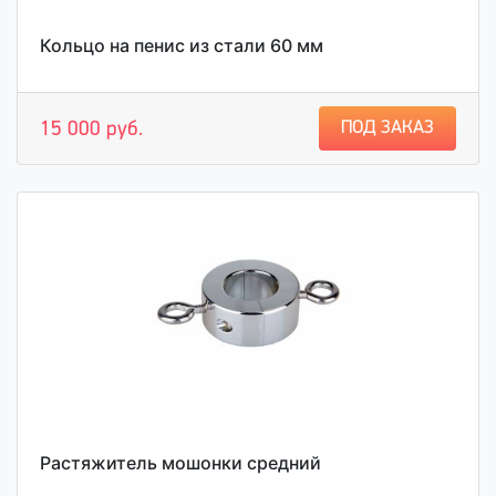
Кольцо на пенис из стали 60 мм
ПОД ЗАКАЗ
15 000 руб.
Растяжитель мошонки средний