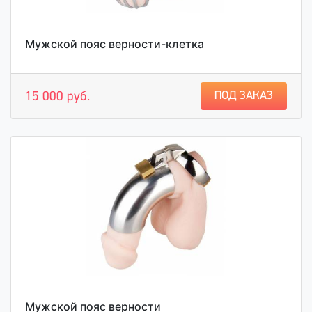
Мужской пояс верности-клетка
ПОД ЗАКАЗ
15 000 руб.
Мужской пояс верности