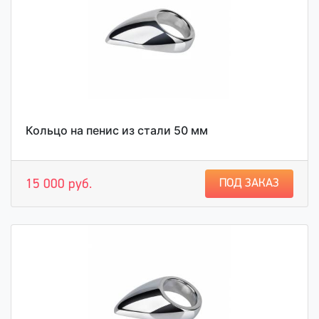
Кольцо на пенис из стали 50 мм
ПОД ЗАКАЗ
15 000 руб.