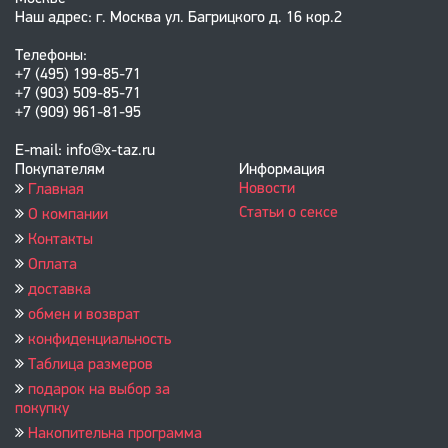
Наш адрес: г. Москва ул. Багрицкого д. 16 кор.2
Телефоны:
+7 (495) 199-85-71
+7 (903) 509-85-71
+7 (909) 961-81-95
E-mail: info@x-taz.ru
Покупателям
Информация
Новости
Главная
Статьи о сексе
О компании
Контакты
Оплата
доставка
обмен и возврат
конфиденциальность
Таблица размеров
подарок на выбор за
покупку
Накопительна программа