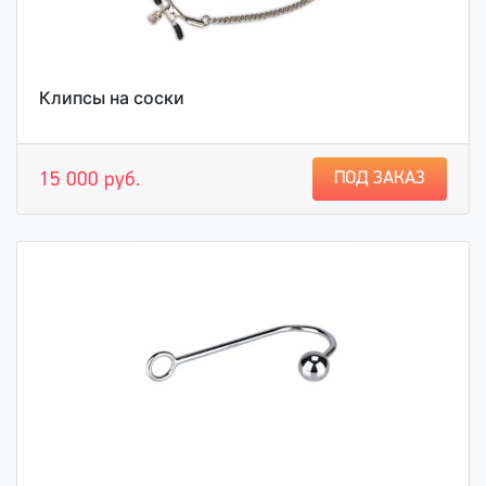
Клипсы на соски
ПОД ЗАКАЗ
15 000 руб.