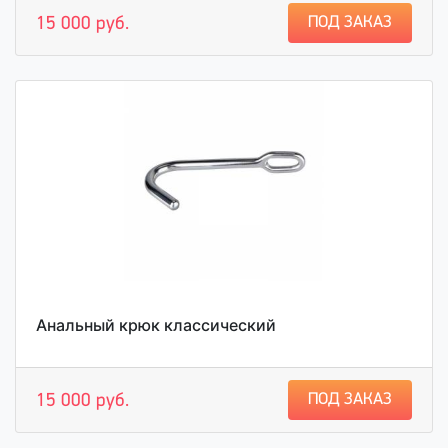
ПОД ЗАКАЗ
15 000 руб.
Анальный крюк классический
ПОД ЗАКАЗ
15 000 руб.