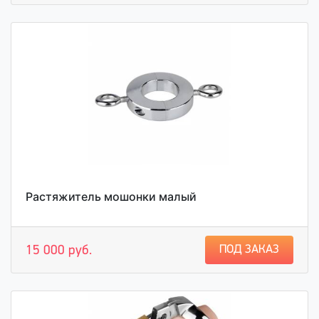
Растяжитель мошонки малый
ПОД ЗАКАЗ
15 000 руб.