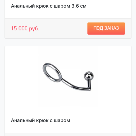
Анальный крюк с шаром 3,6 см
ПОД ЗАКАЗ
15 000 руб.
Анальный крюк с шаром