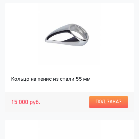
Кольцо на пенис из стали 55 мм
ПОД ЗАКАЗ
15 000 руб.