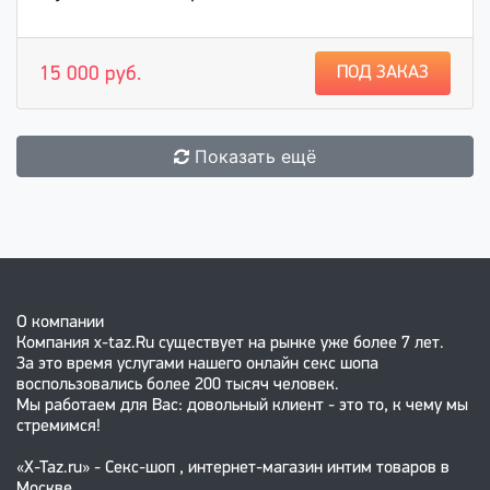
ПОД ЗАКАЗ
15 000 руб.
Показать ещё
О компании
Компания x-taz.Ru существует на рынке уже более 7 лет.
За это время услугами нашего онлайн секс шопа
воспользовались более 200 тысяч человек.
Мы работаем для Вас: довольный клиент - это то, к чему мы
стремимся!
«X-Taz.ru» - Секс-шоп , интернет-магазин интим товаров в
Москве