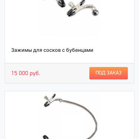
Зажимы для сосков с бубенцами
ПОД ЗАКАЗ
15 000 руб.