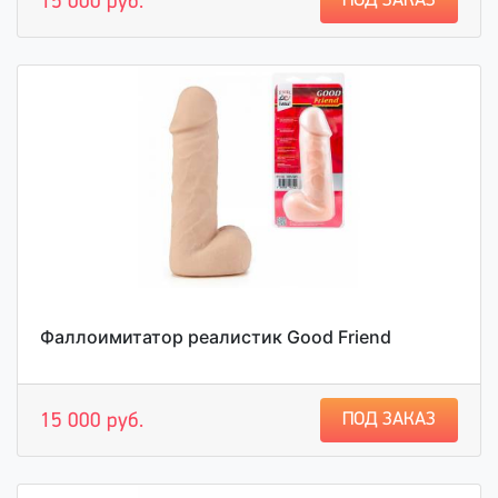
ПОД ЗАКАЗ
15 000 руб.
Фаллоимитатор реалистик Good Friend
ПОД ЗАКАЗ
15 000 руб.