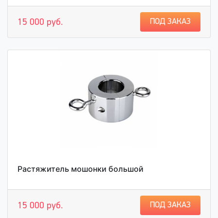
ПОД ЗАКАЗ
15 000 руб.
Растяжитель мошонки большой
ПОД ЗАКАЗ
15 000 руб.