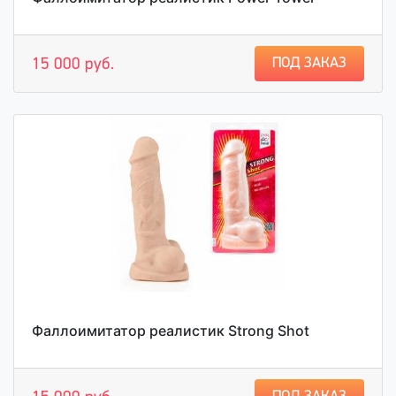
ПОД ЗАКАЗ
15 000 руб.
Фаллоимитатор реалистик Strong Shot