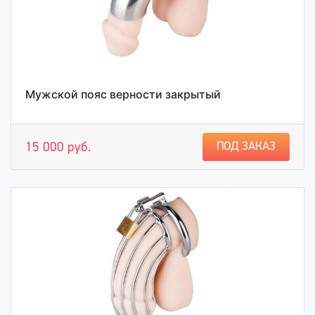
Мужской пояс верности закрытый
ПОД ЗАКАЗ
15 000 руб.