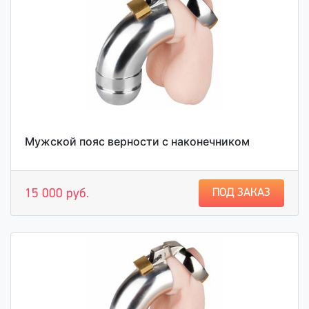
Мужской пояс верности с наконечником
ПОД ЗАКАЗ
15 000 руб.