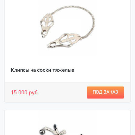
Клипсы на соски тяжелые
ПОД ЗАКАЗ
15 000 руб.