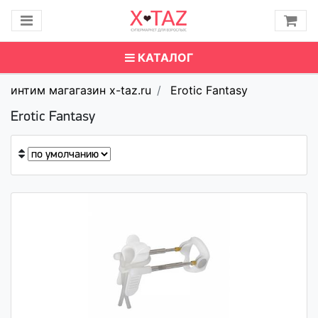
КАТАЛОГ
интим магагазин x-taz.ru
Erotic Fantasy
Erotic Fantasy