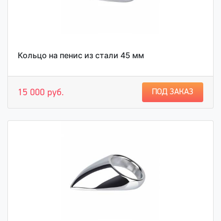
Кольцо на пенис из стали 45 мм
ПОД ЗАКАЗ
15 000 руб.