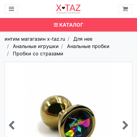
КАТАЛОГ
интим магагазин x-taz.ru
Для нее
Анальные игрушки
Анальные пробки
Пробки со стразами