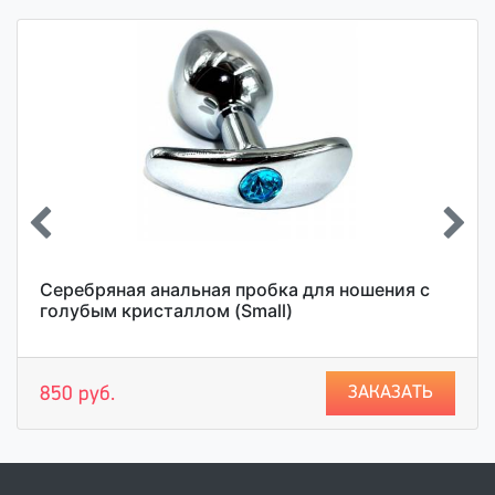
Серебряная анальная пробка для ношения с
голубым кристаллом (Small)
ЗАКАЗАТЬ
850 руб.