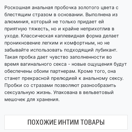
Роскошная анальная пробочка золотого цвета с
блестящим стразом в основании. Выполнена из
алюминия, который не только придает ей
приятную тяжесть, но и крайне неприхотлив в
уходе. Классическая каплевидная форма делает
проникновение легким и комфортным, но не
забывайте использовать подходящий лубикант.
Такая пробка дает чувство заполненности во
время вагинального секса - новые ощущения будут
обеспечены обоим партнерам. Кроме того, она
станет прекрасной прелюдией к анальному сексу.
Пробки со стразами позволяют разнообразить
сексуальную жизнь. Упакована в вельветовый
мешочек для хранения.
ПОХОЖИЕ ИНТИМ ТОВАРЫ