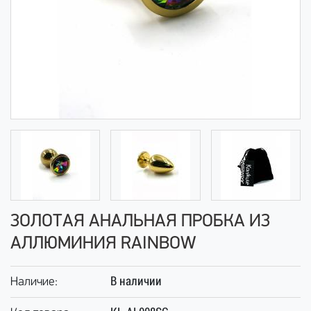
ЗОЛОТАЯ АНАЛЬНАЯ ПРОБКА ИЗ
АЛЛЮМИНИЯ RAINBOW
В наличии
Наличие: