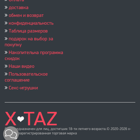
Оплата
доставка
обмен и возврат
конфиденциальность
Таблица размеров
подарок на выбор за
покупку
Накопительна программа
скидок
Наши видео
Пользовательское
соглашение
Секс-игрушки
Сайт предназначен для лиц, достигших 18-ти летнего возраста.© 2020-2026 x-
taz.ru ™ зарегистрированная торговая марка