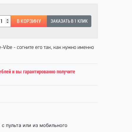
В КОРЗИНУ
ЗАКАЗАТЬ В 1 КЛИК
Vibe - согните его так, как нужно именно
ублей и вы гарантированно получите
с пульта или из мобильного