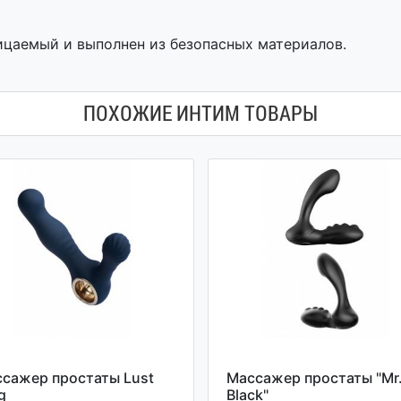
ицаемый и выполнен из безопасных материалов.
ПОХОЖИЕ ИНТИМ ТОВАРЫ
сажер простаты Lust
Массажер простаты "Mr
g
Black"