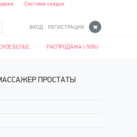
дарки
Система скидок
ВХОД
РЕГИСТРАЦИЯ
СКОЕ БЕЛЬЕ
РАСПРОДАЖА (-50%)
 МАССАЖЕР ПРОСТАТЫ