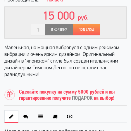
Производитель:
15 000
руб.
В КОРЗИНУ
ПОД ЗАКАЗ
Маленькая, но мощная вибропуля с одним режимом
вибрации и очень ярким дизайном. Оригинальный
дизайн в "японском" стиле был создан итальянским
дизайнером Симоном Легно, он не оставит вас
равнодушными!
Сделайте покупку на сумму 5000 рублей и вы
гарантированно получите
ПОДАРОК
на выбор!