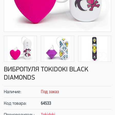
ВИБРОПУЛЯ TOKIDOKI BLACK
DIAMONDS
Под заказ
Наличие:
64533
Код товара:
Tokidoki