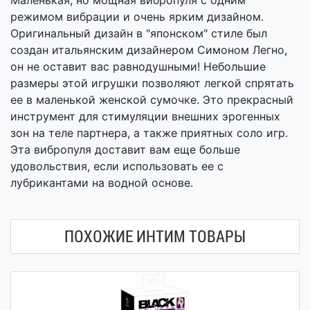
Маленькая, но мощная вибропуля с одним
режимом вибрации и очень ярким дизайном.
Оригинальный дизайн в "японском" стиле был
создан итальянским дизайнером Симоном Легно,
он не оставит вас равнодушными! Небольшие
размеры этой игрушки позволяют легкой спрятать
ее в маленькой женской сумочке. Это прекрасный
инструмент для стимуляции внешних эрогенных
зон на теле партнера, а также приятных соло игр.
Эта вибропуля доставит вам еще больше
удовольствия, если использовать ее с
лубрикантами на водной основе.
ПОХОЖИЕ ИНТИМ ТОВАРЫ