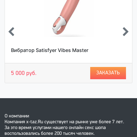
Вибратор Satisfyer Vibes Master
ЗАКАЗАТЬ
5 000 руб.
О компании
Компания x-taz.Ru существует на рынке уже более 7 лет.
За это время услугами нашего онлайн секс шопа
воспользовались более 200 тысяч человек.