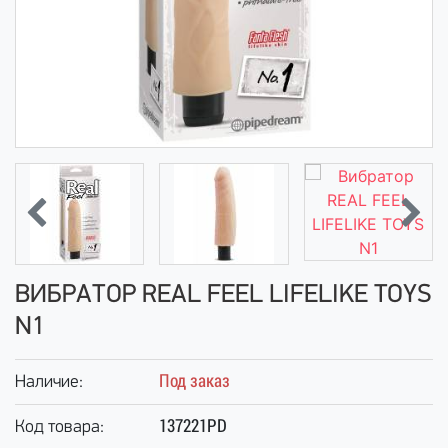
ВИБРАТОР REAL FEEL LIFELIKE TOYS
N1
Под заказ
Наличие:
137221PD
Код товара: