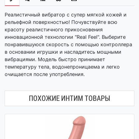
Реалистичный вибратор с супер мягкой кожей и
рельефной поверхностью! Почувствуйте всю
красоту реалистичного прикосновения
инновационной технологии "Real Feel". Выберите
понравившуюся скорость с помощью контроллера
в основании игрушки и насладитесь мощными
вибрациями. Модель быстро принимает
температуру тела, водонепроницаема и легко
очищается после употребления.
ПОХОЖИЕ ИНТИМ ТОВАРЫ