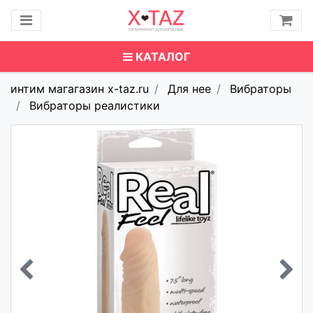
КАТАЛОГ
интим магагазин x-taz.ru
Для нее
Вибраторы
Вибраторы реалистики