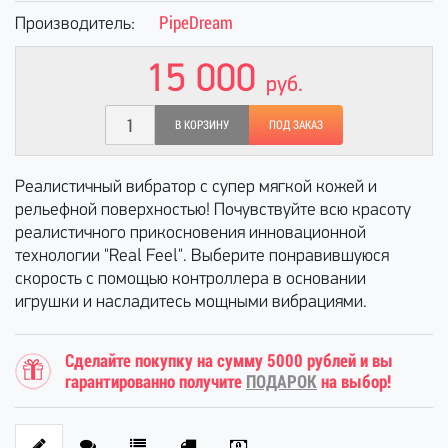
PipeDream
Производитель:
15 000
руб.
В КОРЗИНУ
ПОД ЗАКАЗ
Реалистичный вибратор с супер мягкой кожей и
рельефной поверхностью! Почувствуйте всю красоту
реалистичного прикосновения инновационной
технологии "Real Feel". Выберите понравившуюся
скорость с помощью контроллера в основании
игрушки и насладитесь мощными вибрациями.
Сделайте покупку на сумму 5000 рублей и вы
гарантированно получите
ПОДАРОК
на выбор!