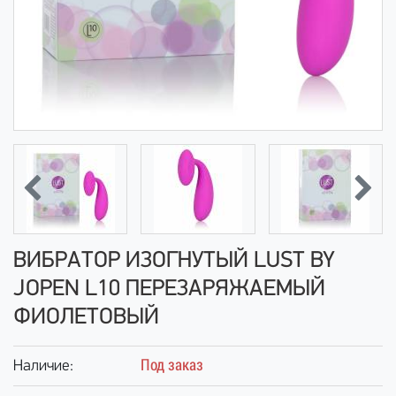
ВИБРАТОР ИЗОГНУТЫЙ LUST BY
JOPEN L10 ПЕРЕЗАРЯЖАЕМЫЙ
ФИОЛЕТОВЫЙ
Под заказ
Наличие: