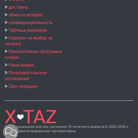
доставка
обмен и возврат
конфиденциальность
Таблица размеров
подарок на выбор за
покупку
Накопительна программа
скидок
Наши видео
Пользовательское
соглашение
Секс-игрушки
Сайт предназначен для лиц, достигших 18-ти летнего возраста.© 2020-2026 x-
taz.ru ™ зарегистрированная торговая марка