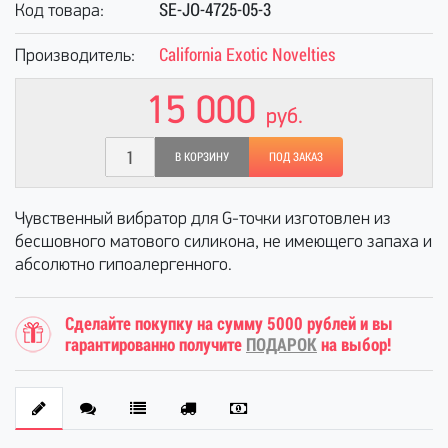
SE-JO-4725-05-3
Код товара:
California Exotic Novelties
Производитель:
15 000
руб.
В КОРЗИНУ
ПОД ЗАКАЗ
Чувственный вибратор для G-точки изготовлен из
бесшовного матового силикона, не имеющего запаха и
абсолютно гипоалергенного.
Сделайте покупку на сумму 5000 рублей и вы
гарантированно получите
ПОДАРОК
на выбор!