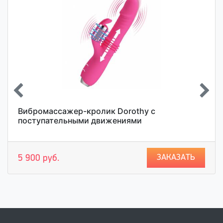
Вибромассажер-кролик Dorothy с
поступательными движениями
ЗАКАЗАТЬ
5 900 руб.