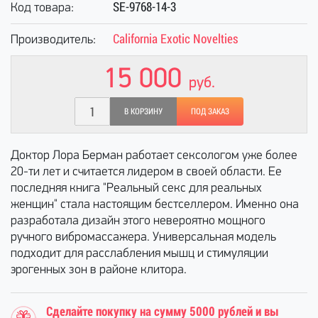
SE-9768-14-3
Код товара:
California Exotic Novelties
Производитель:
15 000
руб.
В КОРЗИНУ
ПОД ЗАКАЗ
Доктор Лора Берман работает сексологом уже более
20-ти лет и считается лидером в своей области. Ее
последняя книга "Реальный секс для реальных
женщин" стала настоящим бестселлером. Именно она
разработала дизайн этого невероятно мощного
ручного вибромассажера. Универсальная модель
подходит для расслабления мышц и стимуляции
эрогенных зон в районе клитора.
Сделайте покупку на сумму 5000 рублей и вы