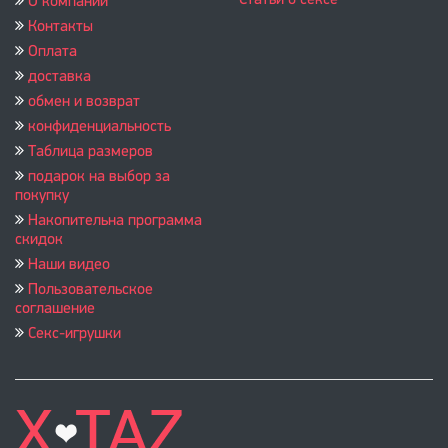
Статьи о сексе
О компании
Контакты
Оплата
доставка
обмен и возврат
конфиденциальность
Таблица размеров
подарок на выбор за
покупку
Накопительна программа
скидок
Наши видео
Пользовательское
соглашение
Секс-игрушки