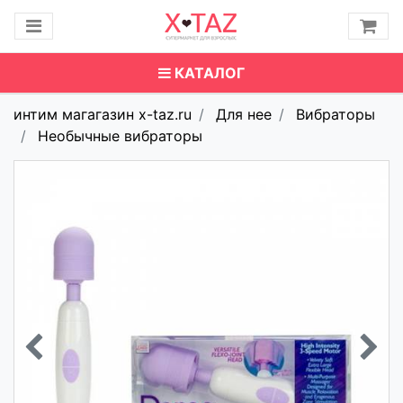
КАТАЛОГ
интим магагазин x-taz.ru
Для нее
Вибраторы
Необычные вибраторы