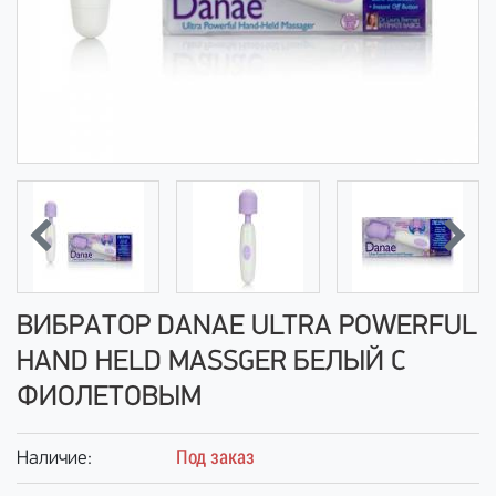
ВИБРАТОР DANAE ULTRA POWERFUL
HAND HELD MASSGER БЕЛЫЙ С
ФИОЛЕТОВЫМ
Под заказ
Наличие: