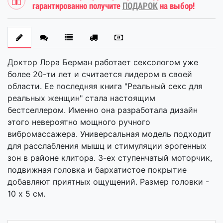
гарантированно получите
ПОДАРОК
на выбор!
Доктор Лора Берман работает сексологом уже
более 20-ти лет и считается лидером в своей
области. Ее последняя книга "Реальный секс для
реальных женщин" стала настоящим
бестселлером. Именно она разработала дизайн
этого невероятно мощного ручного
вибромассажера. Универсальная модель подходит
для расслабления мышц и стимуляции эрогенных
зон в районе клитора. 3-ех ступенчатый моторчик,
подвижная головка и бархатистое покрытие
добавляют приятных ощущений. Размер головки -
10 х 5 см.