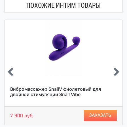
ПОХОЖИЕ ИНТИМ ТОВАРЫ
Вибромассажер SnailV фиолетовый для
двойной стимуляции Snail Vibe
ЗАКАЗАТЬ
7 900 руб.