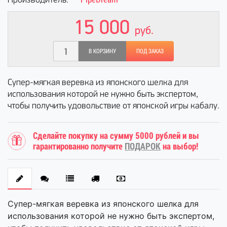
Производитель:
15 000
руб.
В КОРЗИНУ
ПОД ЗАКАЗ
Супер-мягкая веревка из японского шелка для
использования которой не нужно быть экспертом,
чтобы получить удовольствие от японской игры кабалу.
Сделайте покупку на сумму 5000 рублей и вы
гарантированно получите
ПОДАРОК
на выбор!
Супер-мягкая веревка из японского шелка для
использования которой не нужно быть экспертом,