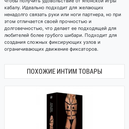
чтобы получить удовольствие от японской игры
кабалу. Идеально подходит для желающих
ненадолго связать руки или ноги партнера, но при
этом отличается своей прочностью и
долговечностью, что делает ее подходящей для
любителей более грубого шибари. Подходит для
создания сложных фиксирующих узлов и
ограничивающих движение фиксаторов.
ПОХОЖИЕ ИНТИМ ТОВАРЫ