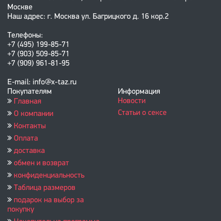
Москве
Наш адрес: г. Москва ул. Багрицкого д. 16 кор.2
Телефоны:
+7 (495) 199-85-71
+7 (903) 509-85-71
+7 (909) 961-81-95
E-mail: info@x-taz.ru
Покупателям
Информация
Новости
Главная
Статьи о сексе
О компании
Контакты
Оплата
доставка
обмен и возврат
конфиденциальность
Таблица размеров
подарок на выбор за
покупку