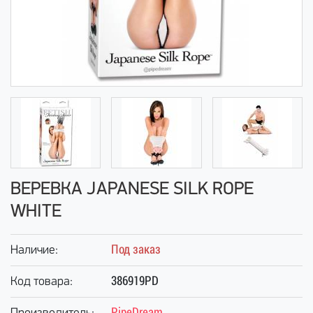
ВЕРЕВКА JAPANESE SILK ROPE
WHITE
Под заказ
Наличие:
386919PD
Код товара:
PipeDream