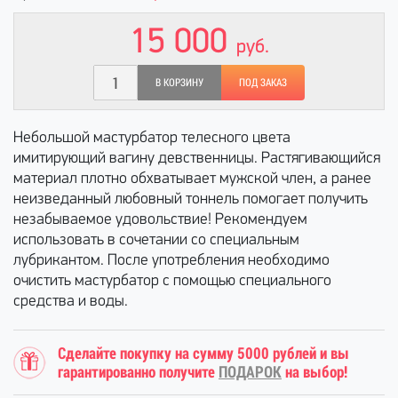
15 000
руб.
В КОРЗИНУ
ПОД ЗАКАЗ
Небольшой мастурбатор телесного цвета
имитирующий вагину девственницы. Растягивающийся
материал плотно обхватывает мужской член, а ранее
неизведанный любовный тоннель помогает получить
незабываемое удовольствие! Рекомендуем
использовать в сочетании со специальным
лубрикантом. После употребления необходимо
очистить мастурбатор с помощью специального
средства и воды.
Сделайте покупку на сумму 5000 рублей и вы
гарантированно получите
ПОДАРОК
на выбор!