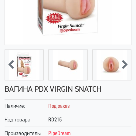
ВАГИНА PDX VIRGIN SNATCH
Под заказ
Наличие:
RD215
Код товара:
PipeDream
Производитель: