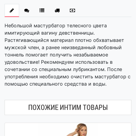
Небольшой мастурбатор телесного цвета
имитирующий вагину девственницы.
Растягивающийся материал плотно обхватывает
мужской член, а ранее неизведанный любовный
тоннель помогает получить незабываемое
удовольствие! Рекомендуем использовать в
сочетании со специальным лубрикантом. После
употребления необходимо очистить мастурбатор с
помощью специального средства и воды.
ПОХОЖИЕ ИНТИМ ТОВАРЫ