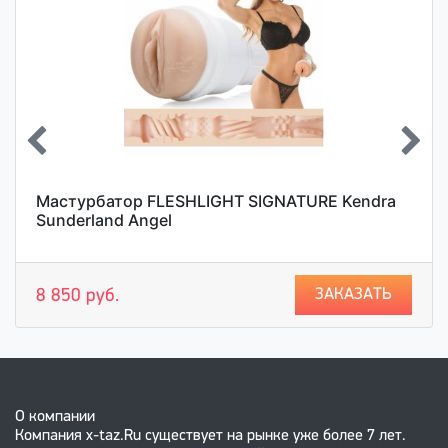
Мастурбатор FLESHLIGHT SIGNATURE Kendra
Sunderland Angel
ЗАКАЗАТЬ
8 850 руб.
О компании
Компания x-taz.Ru существует на рынке уже более 7 лет.