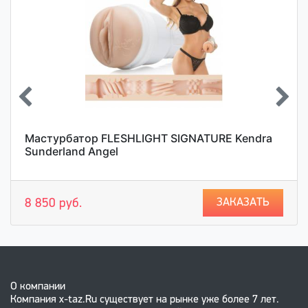
Мастурбатор FLESHLIGHT SIGNATURE Kendra
Sunderland Angel
ЗАКАЗАТЬ
8 850 руб.
О компании
Компания x-taz.Ru существует на рынке уже более 7 лет.