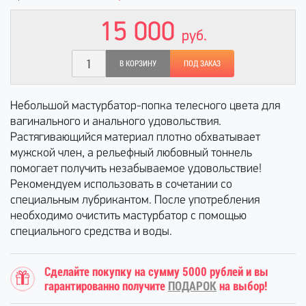
15 000
руб.
В КОРЗИНУ
ПОД ЗАКАЗ
Небольшой мастурбатор-попка телесного цвета для
вагинального и анального удовольствия.
Растягивающийся материал плотно обхватывает
мужской член, а рельефный любовный тоннель
помогает получить незабываемое удовольствие!
Рекомендуем использовать в сочетании со
специальным лубрикантом. После употребления
необходимо очистить мастурбатор с помощью
специального средства и воды.
Сделайте покупку на сумму 5000 рублей и вы
гарантированно получите
ПОДАРОК
на выбор!