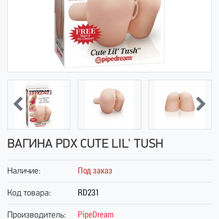
ВАГИНА PDX CUTE LIL' TUSH
Под заказ
Наличие:
RD231
Код товара:
PipeDream
Производитель: