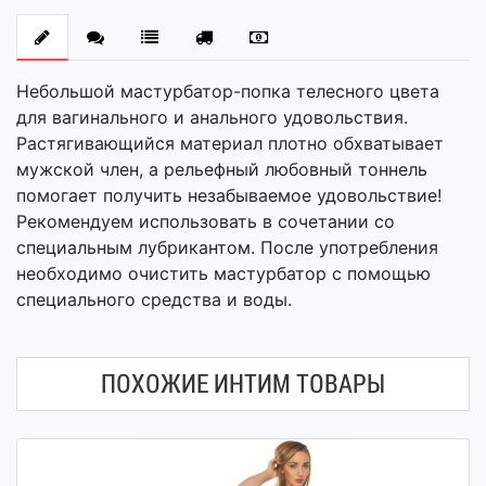
Небольшой мастурбатор-попка телесного цвета
для вагинального и анального удовольствия.
Растягивающийся материал плотно обхватывает
мужской член, а рельефный любовный тоннель
помогает получить незабываемое удовольствие!
Рекомендуем использовать в сочетании со
специальным лубрикантом. После употребления
необходимо очистить мастурбатор с помощью
специального средства и воды.
ПОХОЖИЕ ИНТИМ ТОВАРЫ