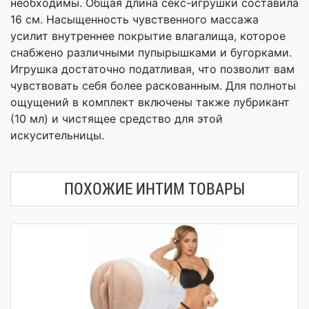
необходимы. Общая длина секс-игрушки составила
16 см. Насыщенность чувственного массажа
усилит внутреннее покрытие влагалища, которое
снабжено различными пупырышками и бугорками.
Игрушка достаточно податливая, что позволит вам
чувствовать себя более раскованным. Для полноты
ощущений в комплект включены также лубрикант
(10 мл) и чистящее средство для этой
искусительницы.
ПОХОЖИЕ ИНТИМ ТОВАРЫ