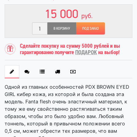
15 000
руб.
В КОРЗИНУ
ПОД ЗАКАЗ
Сделайте покупку на сумму 5000 рублей и вы
гарантированно получите
ПОДАРОК
на выбор!
Одной из главных особенностей PDX BROWN EYED
GIRL кибер кожа, из которой и была создана эта
модель. Fanta flesh очень эластичный материал, к
тому же ему свойственно растягиваться таким
образом, чтобы это было удобно вам. Любовный
тоннель, который в привычном положении всего
0,5 см, может обрести тех размеров, что вам