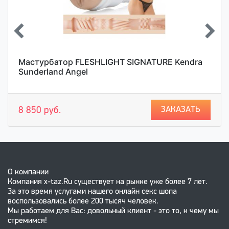
Мастурбатор FLESHLIGHT SIGNATURE Kendra
Sunderland Angel
ЗАКАЗАТЬ
8 850 руб.
О компании
Компания x-taz.Ru существует на рынке уже более 7 лет.
За это время услугами нашего онлайн секс шопа
воспользовались более 200 тысяч человек.
Мы работаем для Вас: довольный клиент - это то, к чему мы
стремимся!