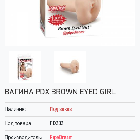
ВАГИНА PDX BROWN EYED GIRL
Под заказ
Наличие:
RD232
Код товара:
PipeDream
Производитель: