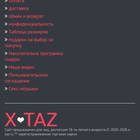
Оплата
доставка
обмен и возврат
конфиденциальность
Таблица размеров
подарок на выбор за
покупку
Накопительна программа
скидок
Наши видео
Пользовательское
соглашение
Секс-игрушки
Сайт предназначен для лиц, достигших 18-ти летнего возраста.© 2020-2026 x-
taz.ru ™ зарегистрированная торговая марка