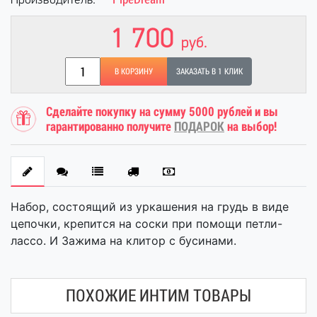
Производитель:
1 700
руб.
В КОРЗИНУ
ЗАКАЗАТЬ В 1 КЛИК
Сделайте покупку на сумму 5000 рублей и вы
гарантированно получите
ПОДАРОК
на выбор!
Набор, состоящий из уркашения на грудь в виде
цепочки, крепится на соски при помощи петли-
лассо. И Зажима на клитор с бусинами.
ПОХОЖИЕ ИНТИМ ТОВАРЫ