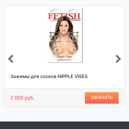
Зажимы для сосков NIPPLE VISES
ЗАКАЗАТЬ
2 000 руб.