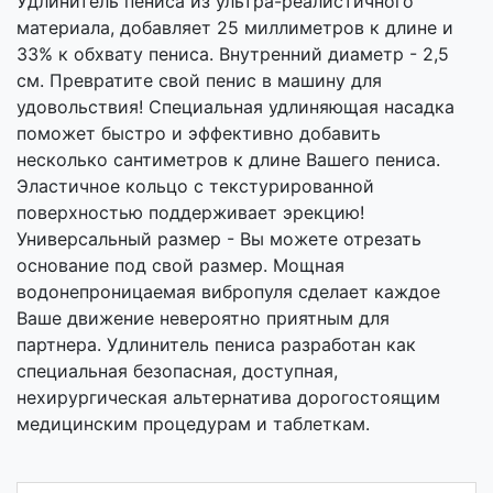
Удлинитель пениса из ультра-реалистичного
материала, добавляет 25 миллиметров к длине и
33% к обхвату пениса. Внутренний диаметр - 2,5
см. Превратите свой пенис в машину для
удовольствия! Специальная удлиняющая насадка
поможет быстро и эффективно добавить
несколько сантиметров к длине Вашего пениса.
Эластичное кольцо с текстурированной
поверхностью поддерживает эрекцию!
Универсальный размер - Вы можете отрезать
основание под свой размер. Мощная
водонепроницаемая вибропуля сделает каждое
Ваше движение невероятно приятным для
партнера. Удлинитель пениса разработан как
специальная безопасная, доступная,
нехирургическая альтернатива дорогостоящим
медицинским процедурам и таблеткам.