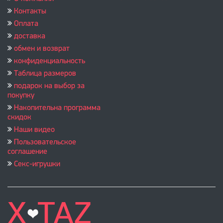
Контакты
Оплата
доставка
обмен и возврат
конфиденциальность
Таблица размеров
подарок на выбор за
покупку
Накопительна программа
скидок
Наши видео
Пользовательское
соглашение
Секс-игрушки