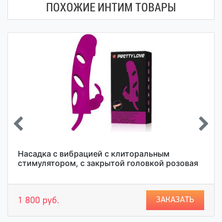
ПОХОЖИЕ ИНТИМ ТОВАРЫ
Насадка с вибрацией с клиторальным
стимулятором, с закрытой головкой розовая
ЗАКАЗАТЬ
1 800 руб.