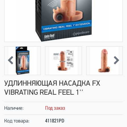
УДЛИННЯЮЩАЯ НАСАДКА FX
VIBRATING REAL FEEL 1''
Под заказ
Наличие:
411821PD
Код товара: