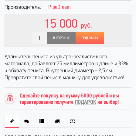
PipeDream
Производитель:
15 000
руб.
В КОРЗИНУ
ПОД ЗАКАЗ
Удлинитель пениса из ультра-реалистичного
материала, добавляет 25 миллиметров к длине и 33%
к обхвату пениса. Внутренний диаметр - 2,5 см.
Превратите свой пенис в машину для удовольствия!
Сделайте покупку на сумму 5000 рублей и вы
гарантированно получите
ПОДАРОК
на выбор!