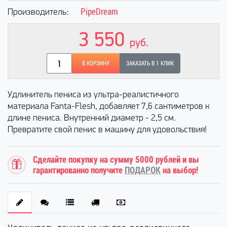
PipeDream
Производитель:
3 550
руб.
В КОРЗИНУ
ЗАКАЗАТЬ В 1 КЛИК
Удлинитель пениса из ультра-реалистичного
материала Fanta-Flesh, добавляет 7,6 сантиметров к
длине пениса. Внутренний диаметр - 2,5 см.
Превратите свой пенис в машину для удовольствия!
Сделайте покупку на сумму 5000 рублей и вы
гарантированно получите
ПОДАРОК
на выбор!