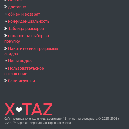
Оплата
доставка
обмен и возврат
конфиденциальность
Таблица размеров
подарок на выбор за
покупку
Накопительна программа
скидок
Наши видео
Пользовательское
соглашение
Секс-игрушки
Сайт предназначен для лиц, достигших 18-ти летнего возраста.© 2020-2026 x-
taz.ru ™ зарегистрированная торговая марка