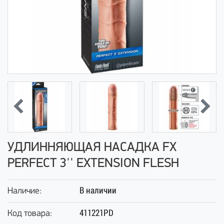
УДЛИННЯЮЩАЯ НАСАДКА FX
PERFECT 3'' EXTENSION FLESH
В наличии
Наличие:
411221PD
Код товара: