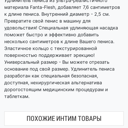
Удлинитель пениса из ультра-реалистичного
материала Fanta-Flesh, добавляет 7,6 сантиметров
к длине пениса. Внутренний диаметр - 2,5 см.
Превратите свой пенис в машину для
удовольствия! Специальная удлиняющая насадка
поможет быстро и эффективно добавить
несколько сантиметров к длине Вашего пениса.
Эластичное кольцо с текстурированной
поверхностью поддерживает эрекцию!
Универсальный размер - Вы можете отрезать
основание под свой размер. Удлинитель пениса
разработан как специальная безопасная,
доступная, нехирургическая альтернатива
дорогостоящим медицинским процедурам и
таблеткам.
ПОХОЖИЕ ИНТИМ ТОВАРЫ