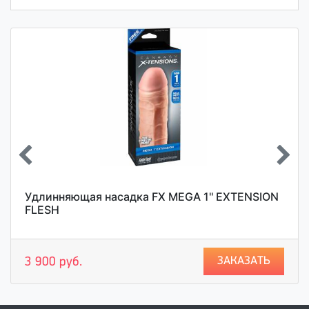
Удлинняющая насадка FX MEGA 1'' EXTENSION
FLESH
ЗАКАЗАТЬ
3 900 руб.