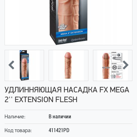
УДЛИННЯЮЩАЯ НАСАДКА FX MEGA
2'' EXTENSION FLESH
В наличии
Наличие:
411421PD
Код товара: