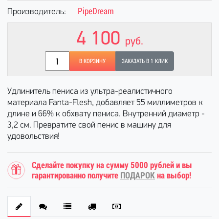
PipeDream
Производитель:
4 100
руб.
В КОРЗИНУ
ЗАКАЗАТЬ В 1 КЛИК
Удлинитель пениса из ультра-реалистичного
материала Fanta-Flesh, добавляет 55 миллиметров к
длине и 66% к обхвату пениса. Внутренний диаметр -
3,2 см. Превратите свой пенис в машину для
удовольствия!
Сделайте покупку на сумму 5000 рублей и вы
гарантированно получите
ПОДАРОК
на выбор!