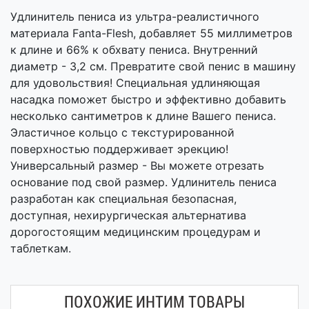
Удлинитель пениса из ультра-реалистичного
материала Fanta-Flesh, добавляет 55 миллиметров
к длине и 66% к обхвату пениса. Внутренний
диаметр - 3,2 см. Превратите свой пенис в машину
для удовольствия! Специальная удлиняющая
насадка поможет быстро и эффективно добавить
несколько сантиметров к длине Вашего пениса.
Эластичное кольцо с текстурированной
поверхностью поддерживает эрекцию!
Универсальный размер - Вы можете отрезать
основание под свой размер. Удлинитель пениса
разработан как специальная безопасная,
доступная, нехирургическая альтернатива
дорогостоящим медицинским процедурам и
таблеткам.
ПОХОЖИЕ ИНТИМ ТОВАРЫ