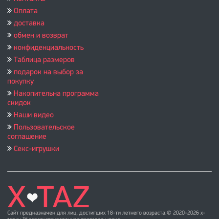
Оплата
доставка
обмен и возврат
конфиденциальность
Таблица размеров
подарок на выбор за
покупку
Накопительна программа
скидок
Наши видео
Пользовательское
соглашение
Секс-игрушки
Сайт предназначен для лиц, достигших 18-ти летнего возраста.© 2020-2026 x-