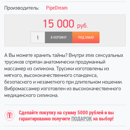
PipeDream
Производитель:
15 000
руб.
В КОРЗИНУ
ПОД ЗАКАЗ
А Вы можете хранить тайны? Внутри этих сексуальных
трусиков спрятан анатомически продуманный
массажер из силикона. Трусики изготовлены из
мягкого, высококачественного спандекса,
безопасного и незаметного при длительном ношении.
Вибромассажер изготовлен из высококачественного
медицинского силикона.
Сделайте покупку на сумму 5000 рублей и вы
гарантированно получите
ПОДАРОК
на выбор!