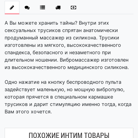
А Вы можете хранить тайны? Внутри этих
сексуальных трусиков спрятан анатомически
продуманный массажер из силикона. Трусики
изготовлены из мягкого, высококачественного
спандекса, безопасного и незаметного при
длительном ношении. Вибромассажер изготовлен
из высококачественного медицинского силикона.
Одно нажатие на кнопку беспроводного пульта
задействует маленькую, но мощную вибропулю,
которая прячется в специальном кармашке
трусиков и дарит стимуляцию именно тогда, когда
Вам этого хочется.
ПОХОЖИЕ ИНТИМ ТОВАРЫ