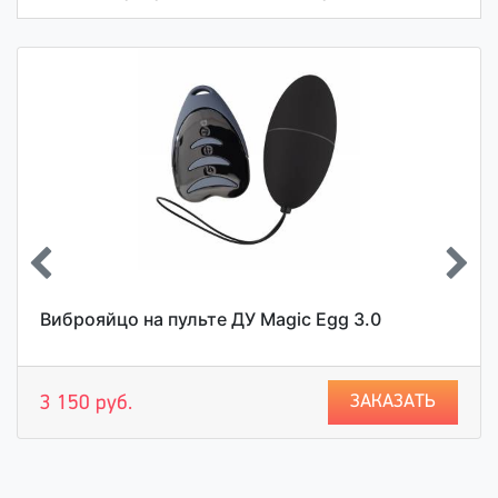
Виброяйцо на пульте ДУ Magic Egg 3.0
ЗАКАЗАТЬ
3 150 руб.