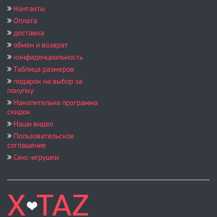
Контакты
Оплата
доставка
обмен и возврат
конфиденциальность
Таблица размеров
подарок на выбор за
покупку
Накопительна программа
скидок
Наши видео
Пользовательское
соглашение
Секс-игрушки