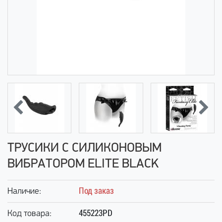
ТРУСИКИ С СИЛИКОНОВЫМ
ВИБРАТОРОМ ELITE BLACK
Под заказ
Наличие:
455223PD
Код товара: