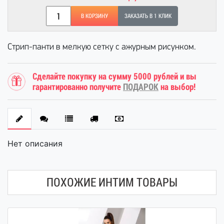
В КОРЗИНУ
ЗАКАЗАТЬ В 1 КЛИК
Стрип-панти в мелкую сетку с ажурным рисунком.
Сделайте покупку на сумму 5000 рублей и вы
гарантированно получите
ПОДАРОК
на выбор!
Нет описания
ПОХОЖИЕ ИНТИМ ТОВАРЫ