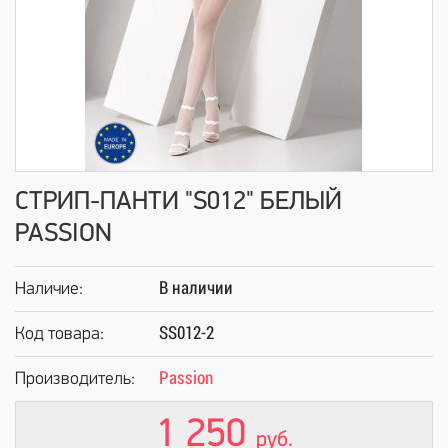
СТРИП-ПАНТИ "S012" БЕЛЫЙ
PASSION
В наличии
Наличие:
SS012-2
Код товара:
Passion
Производитель:
1 250
руб.