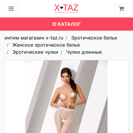
КАТАЛОГ
интим магагазин x-taz.ru
Эротическое белье
Женское эротическое белье
Эротические чулки
Чулки длинные