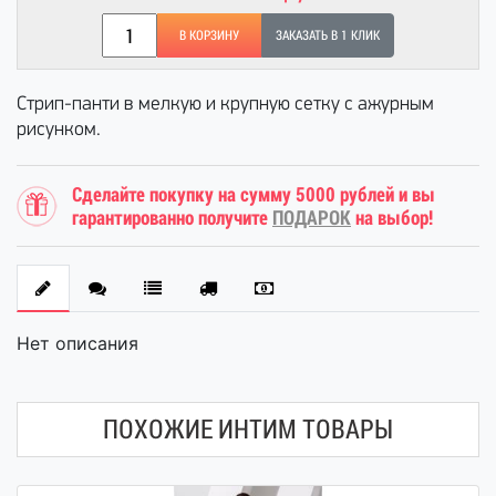
В КОРЗИНУ
ЗАКАЗАТЬ В 1 КЛИК
Стрип-панти в мелкую и крупную сетку с ажурным
рисунком.
Сделайте покупку на сумму 5000 рублей и вы
гарантированно получите
ПОДАРОК
на выбор!
Нет описания
ПОХОЖИЕ ИНТИМ ТОВАРЫ