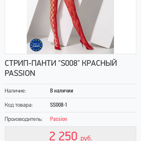
СТРИП-ПАНТИ "S008" КРАСНЫЙ
PASSION
В наличии
Наличие:
SS008-1
Код товара:
Passion
Производитель:
2 250
руб.