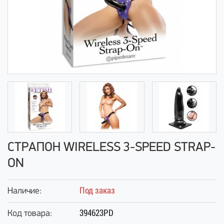
СТРАПОН WIRELESS 3-SPEED STRAP-
ON
Под заказ
Наличие:
394623PD
Код товара: