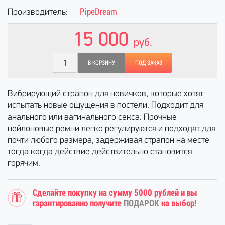
PipeDream
Производитель:
15 000
руб.
В КОРЗИНУ
ПОД ЗАКАЗ
Вибрирующий страпон для новичков, которые хотят
испытать новые ощущения в постели. Подходит для
анального или вагинального секса. Прочные
нейлоновые ремни легко регулируются и подходят для
почти любого размера, задерживая страпон на месте
тогда когда действие действительно становится
горячим.
Сделайте покупку на сумму 5000 рублей и вы
гарантированно получите
ПОДАРОК
на выбор!