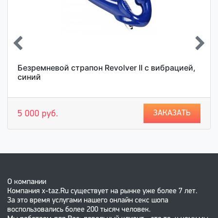
Безремневой страпон Revolver II с вибрацией,
синий
ЗАКАЗАТЬ
5 000 руб.
О компании
Компания x-taz.Ru существует на рынке уже более 7 лет.
За это время услугами нашего онлайн секс шопа
воспользовались более 200 тысяч человек.