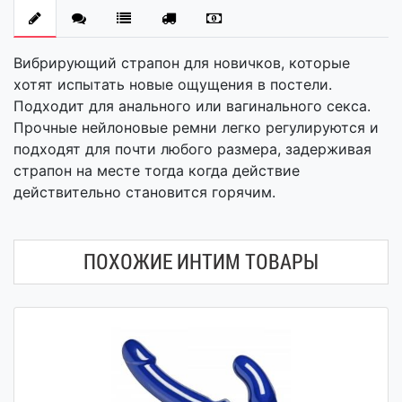
Вибрирующий страпон для новичков, которые
хотят испытать новые ощущения в постели.
Подходит для анального или вагинального секса.
Прочные нейлоновые ремни легко регулируются и
подходят для почти любого размера, задерживая
страпон на месте тогда когда действие
действительно становится горячим.
ПОХОЖИЕ ИНТИМ ТОВАРЫ