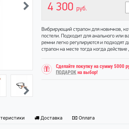
4 300
руб.
Вибрирующий страпон для новичков, ко
постели. Подходит для анального или 
ремни легко регулируются и подходят д
страпон на месте тогда когда действие
Сделайте покупку на сумму 5000 р
ПОДАРОК
на выбор!
ктеристики
Доставка
Оплата