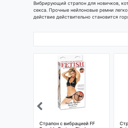
Вибрирующий страпон для новичков, кот
секса. Прочные нейлоновые ремни легко
действие действительно становится гор
сные
Страпон с вибрацией FF
Стр