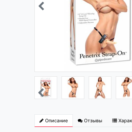
Описание
Отзывы
Хара