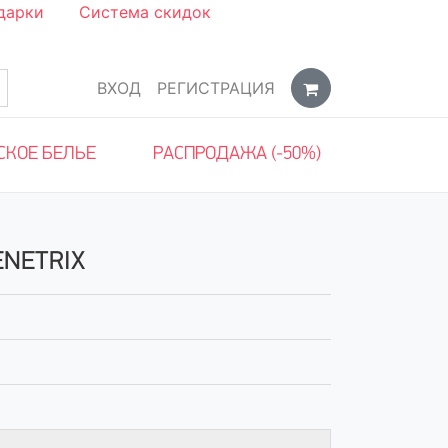
дарки
Система скидок
ВХОД
РЕГИСТРАЦИЯ
СКОЕ БЕЛЬЕ
РАСПРОДАЖА (-50%)
ENETRIX