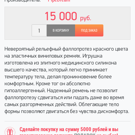
Производитель:
15 000
руб.
В КОРЗИНУ
ПОД ЗАКАЗ
Невероятный рельефный фаллопротез красного цвета
на эластичных виниловых ремнях. Игрушка
изготовлена из элитного медицинского силикона
высшего качества, который легко принимает
температуру тела, делая проникновение более
комфортным. Кроме тог он абсолютно
гипоаллергенный. Надежный ремень не позволит
фаллопротезу сдвигаться или падать даже во время
самых разгоряченных действий. Облегающие тело
формы позволяют двигаться без чувства дискомфорта.
Сделайте покупку на сумму 5000 рублей и вы