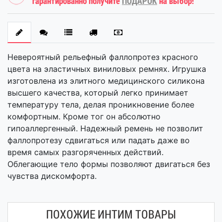
гарантированно получите
ПОДАРОК
на выбор!
Невероятный рельефный фаллопротез красного
цвета на эластичных виниловых ремнях. Игрушка
изготовлена из элитного медицинского силикона
высшего качества, который легко принимает
температуру тела, делая проникновение более
комфортным. Кроме тог он абсолютно
гипоаллергенный. Надежный ремень не позволит
фаллопротезу сдвигаться или падать даже во
время самых разгоряченных действий.
Облегающие тело формы позволяют двигаться без
чувства дискомфорта.
ПОХОЖИЕ ИНТИМ ТОВАРЫ