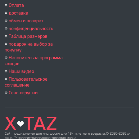
Оплата
доставка
обмен и возврат
конфиденциальность
Таблица размеров
подарок на выбор за
покупку
Накопительна программа
скидок
Наши видео
Пользовательское
соглашение
Секс-игрушки
Сайт предназначен для лиц, достигших 18-ти летнего возраста.© 2020-2026 x-
taz.ru ™ зарегистрированная торговая марка