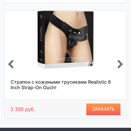
Страпон с кожаными трусиками Realistic 8
Inch Strap-On Ouch!
ЗАКАЗАТЬ
3 300 руб.