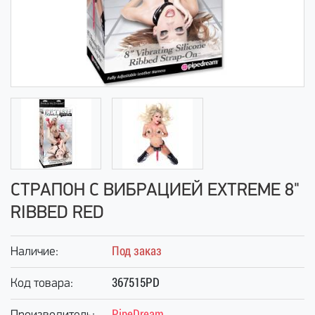
СТРАПОН С ВИБРАЦИЕЙ EXTREME 8"
RIBBED RED
Под заказ
Наличие:
367515PD
Код товара:
PipeDream