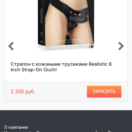
Страпон с кожаными трусиками Realistic 8
Inch Strap-On Ouch!
ЗАКАЗАТЬ
3 300 руб.
О компании