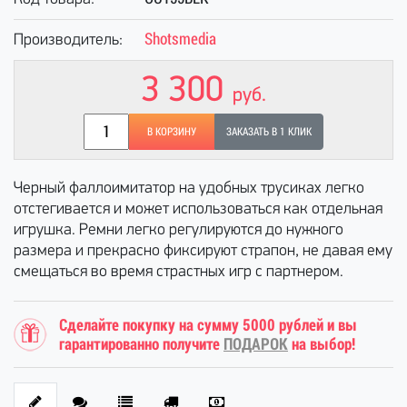
Shotsmedia
Производитель:
3 300
руб.
В КОРЗИНУ
ЗАКАЗАТЬ В 1 КЛИК
Черный фаллоимитатор на удобных трусиках легко
отстегивается и может использоваться как отдельная
игрушка. Ремни легко регулируются до нужного
размера и прекрасно фиксируют страпон, не давая ему
смещаться во время страстных игр с партнером.
Сделайте покупку на сумму 5000 рублей и вы
гарантированно получите
ПОДАРОК
на выбор!