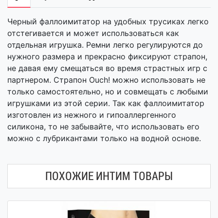
Черный фаллоимитатор на удобных трусиках легко
отстегивается и может использоваться как
отдельная игрушка. Ремни легко регулируются до
нужного размера и прекрасно фиксируют страпон,
не давая ему смещаться во время страстных игр с
партнером. Страпон Ouch! можно использовать не
только самостоятельно, но и совмещать с любыми
игрушками из этой серии. Так как фаллоимитатор
изготовлен из нежного и гипоаллергенного
силикона, то не забывайте, что использовать его
можно с лубрикантами только на водной основе.
ПОХОЖИЕ ИНТИМ ТОВАРЫ