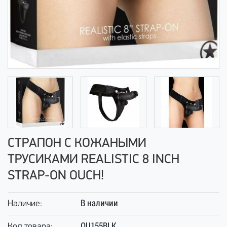
СТРАПОН С КОЖАНЫМИ
ТРУСИКАМИ REALISTIC 8 INCH
STRAP-ON OUCH!
В наличии
Наличие:
OU155BLK
Код товара: