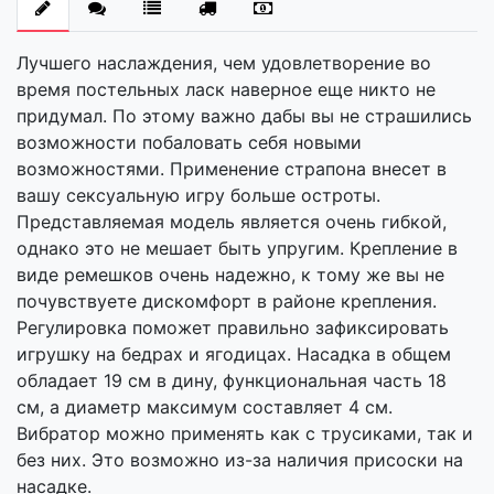
Лучшего наслаждения, чем удовлетворение во
время постельных ласк наверное еще никто не
придумал. По этому важно дабы вы не страшились
возможности побаловать себя новыми
возможностями. Применение страпона внесет в
вашу сексуальную игру больше остроты.
Представляемая модель является очень гибкой,
однако это не мешает быть упругим. Крепление в
виде ремешков очень надежно, к тому же вы не
почувствуете дискомфорт в районе крепления.
Регулировка поможет правильно зафиксировать
игрушку на бедрах и ягодицах. Насадка в общем
обладает 19 см в дину, функциональная часть 18
см, а диаметр максимум составляет 4 см.
Вибратор можно применять как с трусиками, так и
без них. Это возможно из-за наличия присоски на
насадке.