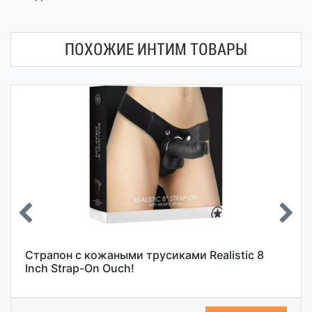
ПОХОЖИЕ ИНТИМ ТОВАРЫ
Страпон с кожаными трусиками Realistic 8
Inch Strap-On Ouch!