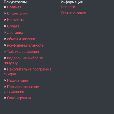
Покупателям
Информация
Новости
Главная
Статьи о сексе
О компании
Контакты
Оплата
доставка
обмен и возврат
конфиденциальность
Таблица размеров
подарок на выбор за
покупку
Накопительна программа
скидок
Наши видео
Пользовательское
соглашение
Секс-игрушки