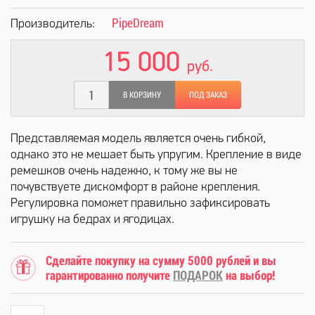
PipeDream
Производитель:
15 000
руб.
В КОРЗИНУ
ПОД ЗАКАЗ
Представляемая модель является очень гибкой,
однако это не мешает быть упругим. Крепление в виде
ремешков очень надежно, к тому же вы не
почувствуете дискомфорт в районе крепления.
Регулировка поможет правильно зафиксировать
игрушку на бедрах и ягодицах.
Сделайте покупку на сумму 5000 рублей и вы
гарантированно получите
ПОДАРОК
на выбор!