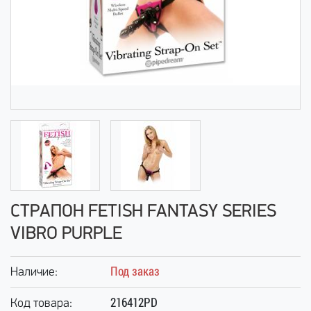
СТРАПОН FETISH FANTASY SERIES
VIBRO PURPLE
Под заказ
Наличие:
216412PD
Код товара: