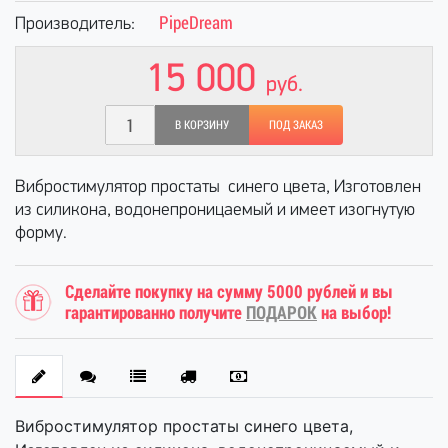
PipeDream
Производитель:
15 000
руб.
В КОРЗИНУ
ПОД ЗАКАЗ
Вибростимулятор простаты синего цвета, Изготовлен
из силикона, водонепроницаемый и имеет изогнутую
форму.
Сделайте покупку на сумму 5000 рублей и вы
гарантированно получите
ПОДАРОК
на выбор!
Вибростимулятор простаты синего цвета,