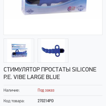
СТИМУЛЯТОР ПРОСТАТЫ SILICONE
P.E. VIBE LARGE BLUE
Под заказ
Наличие:
270214PD
Код товара: