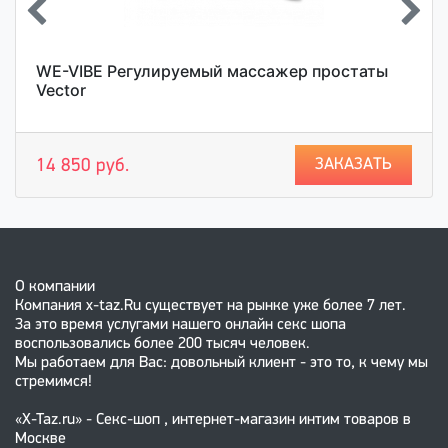
WE-VIBE Регулируемый массажер простаты
Vector
ЗАКАЗАТЬ
14 850 руб.
О компании
Компания x-taz.Ru существует на рынке уже более 7 лет.
За это время услугами нашего онлайн секс шопа
воспользовались более 200 тысяч человек.
Мы работаем для Вас: довольный клиент - это то, к чему мы
стремимся!
«X-Taz.ru» - Секс-шоп , интернет-магазин интим товаров в
Москве