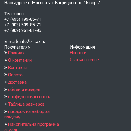
Наш адрес: г. Москва ул. Багрицкого д. 16 кор.2
Телефоны:
+7 (495) 199-85-71
+7 (903) 509-85-71
+7 (909) 961-81-95
E-mail: info@x-taz.ru
Покупателям
Информация
Новости
Главная
Статьи о сексе
О компании
Контакты
Оплата
доставка
обмен и возврат
конфиденциальность
Таблица размеров
подарок на выбор за
покупку
Накопительна программа
скидок