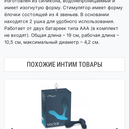
Изготовлен из силикона, водонепроницаемый и
имеет изогнутую форму. Стимулятор имеет форму
ёлочки состоящей из 4 звеньев. В основании
находятся 2 ушка для удобного использования.
Работает от двух батареек типа ААА (в комплект
не входят). Общая длина – 19 см, рабочая длина –
10,5 см, максимальный диаметр – 4,2 см.
ПОХОЖИЕ ИНТИМ ТОВАРЫ