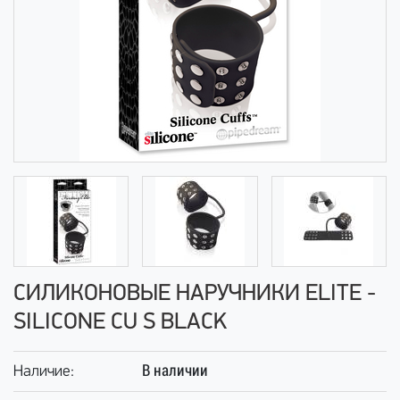
СИЛИКОНОВЫЕ НАРУЧНИКИ ELITE -
SILICONE CU S BLACK
В наличии
Наличие: