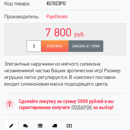
457023PD
Код товара:
PipeDream
Производитель:
7 800
руб.
В КОРЗИНУ
ЗАКАЗАТЬ В 1 КЛИК
Элегантные наручники из мягкого силикона
незаменимой частью Ваших эротических игр! Размер
игрушки легко регулируется. В комплект поставки
входит силиконовая маска подходящего цвета.
Сделайте покупку на сумму 5000 рублей и вы
гарантированно получите
ПОДАРОК
на выбор!