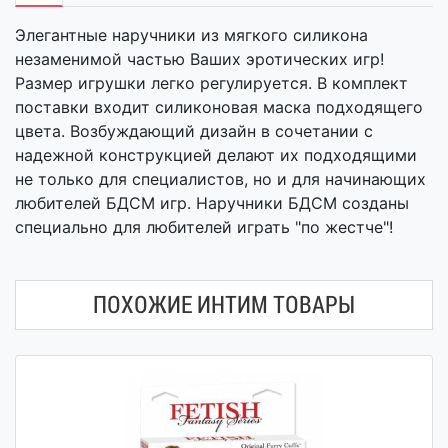
Элегантные наручники из мягкого силикона
незаменимой частью Ваших эротических игр!
Размер игрушки легко регулируется. В комплект
поставки входит силиконовая маска подходящего
цвета. Возбуждающий дизайн в сочетании с
надежной конструкцией делают их подходящими
не только для специалистов, но и для начинающих
любителей БДСМ игр. Наручники БДСМ созданы
специально для любителей играть "по жестче"!
ПОХОЖИЕ ИНТИМ ТОВАРЫ