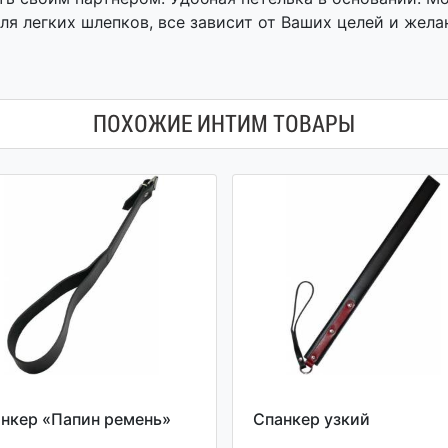
ля легких шлепков, все зависит от Ваших целей и жел
ПОХОЖИЕ ИНТИМ ТОВАРЫ
нкер «Папин ремень»
Спанкер узкий