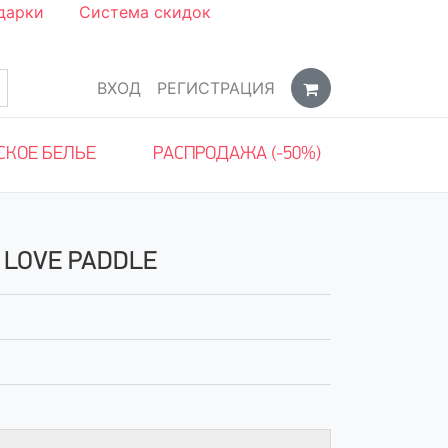
дарки
Система скидок
ВХОД
РЕГИСТРАЦИЯ
СКОЕ БЕЛЬЕ
РАСПРОДАЖА (-50%)
 LOVE PADDLE