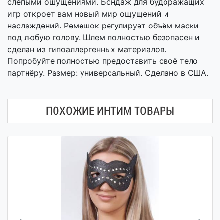
слепыми ощущениями. Бондаж для будоражащих
игр откроет вам новый мир ощущений и
наслаждений. Ремешок регулирует объём маски
под любую голову. Шлем полностью безопасен и
сделан из гипоаллергенных материалов.
Попробуйте полностью предоставить своё тело
партнёру. Размер: универсальный. Сделано в США.
ПОХОЖИЕ ИНТИМ ТОВАРЫ