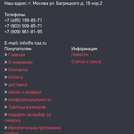
Наш адрес: г. Москва ул. Багрицкого д. 16 кор.2
Телефоны:
+7 (495) 199-85-71
+7 (903) 509-85-71
+7 (909) 961-81-95
E-mail: info@x-taz.ru
Покупателям
Информация
Новости
Главная
Статьи о сексе
О компании
Контакты
Оплата
доставка
обмен и возврат
конфиденциальность
Таблица размеров
подарок на выбор за
покупку
Накопительна программа
скидок