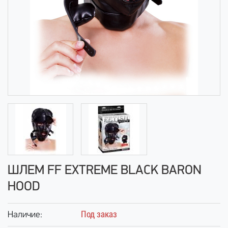
ШЛЕМ FF EXTREME BLACK BARON
HOOD
Под заказ
Наличие: