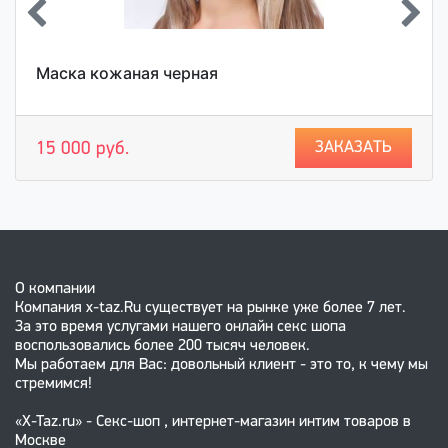
Маска кожаная черная
ЗАКАЗАТЬ
15 000 руб.
О компании
Компания x-taz.Ru существует на рынке уже более 7 лет.
За это время услугами нашего онлайн секс шопа
воспользовались более 200 тысяч человек.
Мы работаем для Вас: довольный клиент - это то, к чему мы
стремимся!
«X-Taz.ru» - Секс-шоп , интернет-магазин интим товаров в
Москве