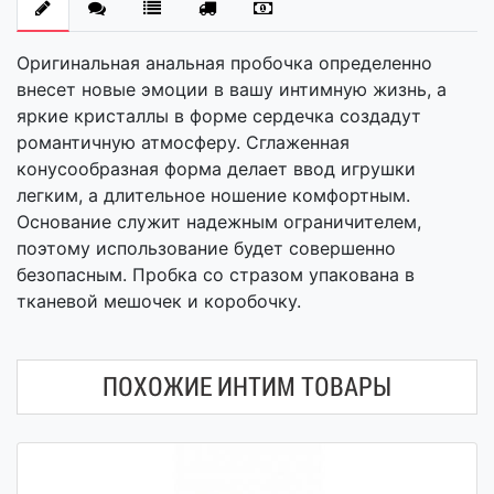
Оригинальная анальная пробочка определенно
внесет новые эмоции в вашу интимную жизнь, а
яркие кристаллы в форме сердечка создадут
романтичную атмосферу. Сглаженная
конусообразная форма делает ввод игрушки
легким, а длительное ношение комфортным.
Основание служит надежным ограничителем,
поэтому использование будет совершенно
безопасным. Пробка со стразом упакована в
тканевой мешочек и коробочку.
ПОХОЖИЕ ИНТИМ ТОВАРЫ