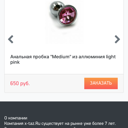
Анальная пробка "Medium" из аллюминия light
pink
ЗАКАЗАТЬ
650 руб.
О компании
Компания x-taz.Ru существует на рынке уже более 7 лет.