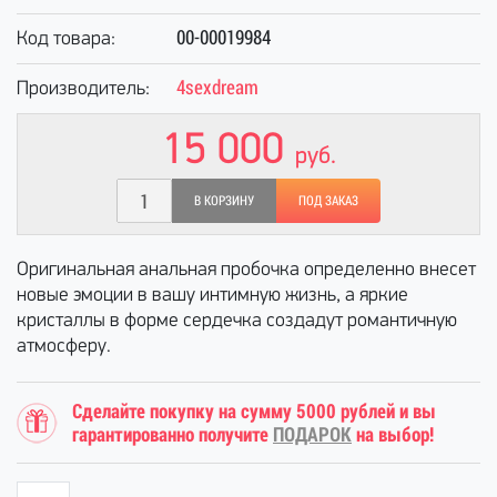
00-00019984
Код товара:
4sexdream
Производитель:
15 000
руб.
В КОРЗИНУ
ПОД ЗАКАЗ
Оригинальная анальная пробочка определенно внесет
новые эмоции в вашу интимную жизнь, а яркие
кристаллы в форме сердечка создадут романтичную
атмосферу.
Сделайте покупку на сумму 5000 рублей и вы
гарантированно получите
ПОДАРОК
на выбор!