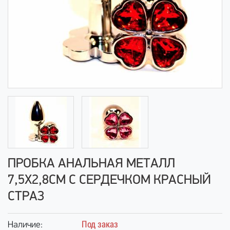
ПРОБКА АНАЛЬНАЯ МЕТАЛЛ
7,5Х2,8СМ С СЕРДЕЧКОМ КРАСНЫЙ
СТРАЗ
Под заказ
Наличие: