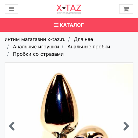
КАТАЛОГ
интим магагазин x-taz.ru
Для нее
Анальные игрушки
Анальные пробки
Пробки со стразами