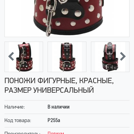
ПОНОЖИ ФИГУРНЫЕ, КРАСНЫЕ,
РАЗМЕР УНИВЕРСАЛЬНЫЙ
В наличии
Наличие:
Р255а
Код товара:
Подиум