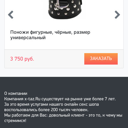
Поножи фигурные, чёрные, размер
универсальный
ЗАКАЗАТЬ
3 750 руб.
О компании
Компания x-taz.Ru существует на рынке уже более 7 лет.
За это время услугами нашего онлайн секс шопа
воспользовались более 200 тысяч человек.
Мы работаем для Вас: довольный клиент - это то, к чему мы
стремимся!