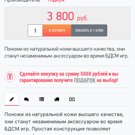
Производитель:
3 800
руб.
В КОРЗИНУ
ЗАКАЗАТЬ В 1 КЛИК
Поножи из натуральной кожи высшего качества, они
станут незаменимым аксессуаром во время БДСМ игр.
Сделайте покупку на сумму 5000 рублей и вы
гарантированно получите
ПОДАРОК
на выбор!
Поножи из натуральной кожи высшего качества,
они станут незаменимым аксессуаром во время
БДСМ игр. Простая конструкция позволяет