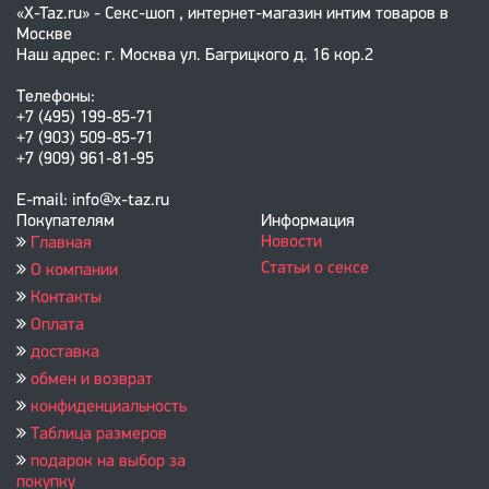
«X-Taz.ru» - Секс-шоп , интернет-магазин интим товаров в
Москве
Наш адрес: г. Москва ул. Багрицкого д. 16 кор.2
Телефоны:
+7 (495) 199-85-71
+7 (903) 509-85-71
+7 (909) 961-81-95
E-mail: info@x-taz.ru
Покупателям
Информация
Новости
Главная
Статьи о сексе
О компании
Контакты
Оплата
доставка
обмен и возврат
конфиденциальность
Таблица размеров
подарок на выбор за
покупку