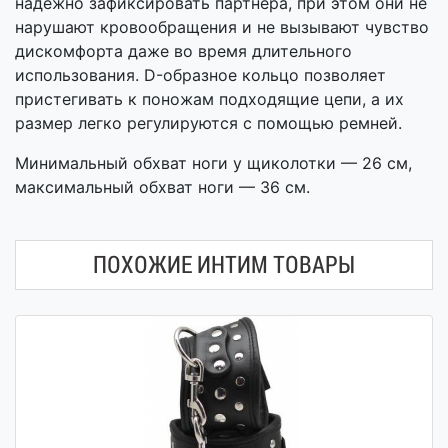
надежно зафиксировать партнера, при этом они не
нарушают кровообращения и не вызывают чувство
дискомфорта даже во время длительного
использования. D-образное кольцо позволяет
пристегивать к поножам подходящие цепи, а их
размер легко регулируются с помощью ремней.
Минимальный обхват ноги у щиколотки — 26 см,
максимальный обхват ноги — 36 см.
ПОХОЖИЕ ИНТИМ ТОВАРЫ