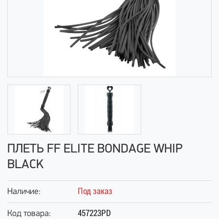
ПЛЕТЬ FF ELITE BONDAGE WHIP
BLACK
Под заказ
Наличие:
457223PD
Код товара: