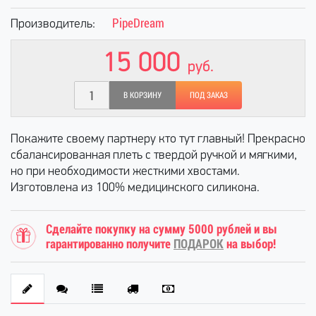
PipeDream
Производитель:
15 000
руб.
В КОРЗИНУ
ПОД ЗАКАЗ
Покажите своему партнеру кто тут главный! Прекрасно
сбалансированная плеть с твердой ручкой и мягкими,
но при необходимости жесткими хвостами.
Изготовлена из 100% медицинского силикона.
Сделайте покупку на сумму 5000 рублей и вы
гарантированно получите
ПОДАРОК
на выбор!