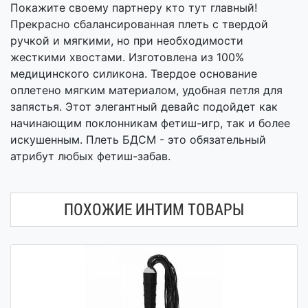
Покажите своему партнеру кто тут главный!
Прекрасно сбалансированная плеть с твердой
ручкой и мягкими, но при необходимости
жесткими хвостами. Изготовлена из 100%
медицинского силикона. Твердое основание
оплетено мягким материалом, удобная петля для
запястья. Этот элегантный девайс подойдет как
начинающим поклонникам фетиш-игр, так и более
искушенным. Плеть БДСМ - это обязательный
атрибут любых фетиш-забав.
ПОХОЖИЕ ИНТИМ ТОВАРЫ