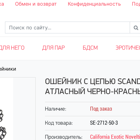
ка
Обмен и возврат
Конфиденциальность
По
ДЛЯ НЕГО
ДЛЯ ПАР
БДСМ
ЭРОТИЧЕ
ейники
ОШЕЙНИК С ЦЕПЬЮ SCAND
АТЛАСНЫЙ ЧЕРНО-КРАСН
Под заказ
Наличие:
SE-2712-50-3
Код товара:
California Exotic Novelt
Производитель: