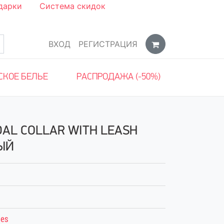
дарки
Система скидок
ВХОД
РЕГИСТРАЦИЯ
СКОЕ БЕЛЬЕ
РАСПРОДАЖА (-50%)
AL COLLAR WITH LEASH
ЫЙ
ies