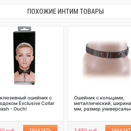
ПОХОЖИЕ ИНТИМ ТОВАРЫ
клюзивный ошейник с
Ошейник с кольцами,
одоком Exclusive Collar
металлический, ширина
eash - Ouch!
мм, размер универсаль
ЗАКАЗАТЬ
ЗАКАЗАТ