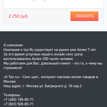
ЗАКАЗАТЬ
2 250 руб.
О компании
Компания x-taz.Ru существует на рынке уже более 7 лет.
За это время услугами нашего онлайн секс шопа
воспользовались более 200 тысяч человек.
Мы работаем для Вас: довольный клиент - это то, к чему мы
стремимся!
«X-Taz.ru» - Секс-шоп , интернет-магазин интим товаров в
Москве
Наш адрес: г. Москва ул. Багрицкого д. 16 кор.2
Телефоны:
+7 (495) 199-85-71
+7 (903) 509-85-71