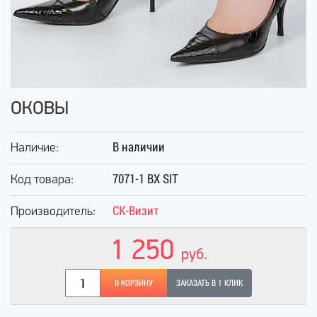
ОКОВЫ
В наличии
Наличие:
7071-1 BX SIT
Код товара:
СК-Визит
Производитель:
1 250
руб.
В КОРЗИНУ
ЗАКАЗАТЬ В 1 КЛИК