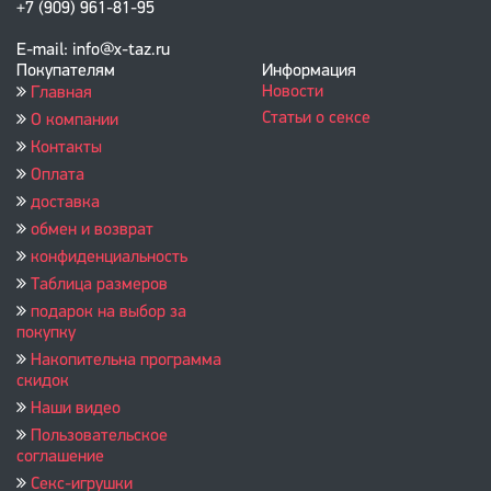
+7 (909) 961-81-95
E-mail: info@x-taz.ru
Покупателям
Информация
Новости
Главная
Статьи о сексе
О компании
Контакты
Оплата
доставка
обмен и возврат
конфиденциальность
Таблица размеров
подарок на выбор за
покупку
Накопительна программа
скидок
Наши видео
Пользовательское
соглашение
Секс-игрушки