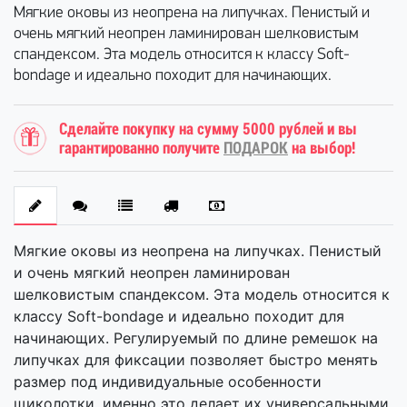
Мягкие оковы из неопрена на липучках. Пенистый и
очень мягкий неопрен ламинирован шелковистым
спандексом. Эта модель относится к классу Soft-
bondage и идеально походит для начинающих.
Сделайте покупку на сумму 5000 рублей и вы
гарантированно получите
ПОДАРОК
на выбор!
Мягкие оковы из неопрена на липучках. Пенистый
и очень мягкий неопрен ламинирован
шелковистым спандексом. Эта модель относится к
классу Soft-bondage и идеально походит для
начинающих. Регулируемый по длине ремешок на
липучках для фиксации позволяет быстро менять
размер под индивидуальные особенности
щиколотки, именно это делает их универсальными.