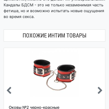
Кандалы БДСМ - это не только незаменимая часть
фетиша, но и возможно испытать новые ощущения
во время секса.
ПОХОЖИЕ ИНТИМ ТОВАРЫ
Оковы №2 черно-красные