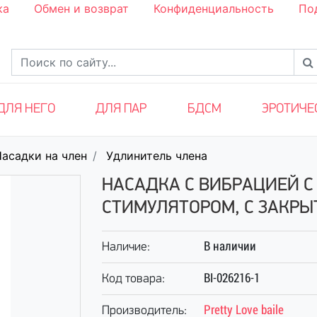
ка
Обмен и возврат
Конфиденциальность
По
ДЛЯ НЕГО
ДЛЯ ПАР
БДСМ
ЭРОТИЧЕ
асадки на член
Удлинитель члена
НАСАДКА С ВИБРАЦИЕЙ 
СТИМУЛЯТОРОМ, С ЗАКРЫ
В наличии
Наличие:
BI-026216-1
Код товара:
Pretty Love baile
Производитель: