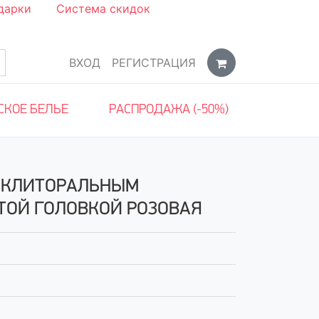
дарки
Система скидок
ВХОД
РЕГИСТРАЦИЯ
СКОЕ БЕЛЬЕ
РАСПРОДАЖА (-50%)
С КЛИТОРАЛЬНЫМ
ТОЙ ГОЛОВКОЙ РОЗОВАЯ