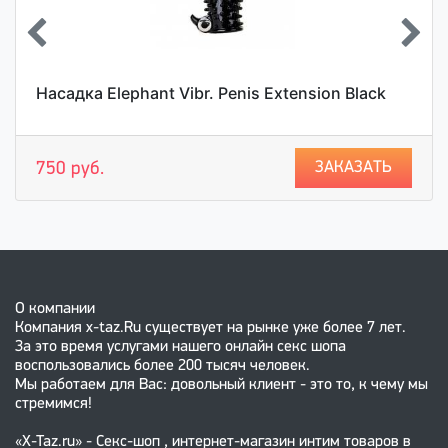
Насадка Elephant Vibr. Penis Extension Black
ЗАКАЗАТЬ
750 руб.
О компании
Компания x-taz.Ru существует на рынке уже более 7 лет.
За это время услугами нашего онлайн секс шопа
воспользовались более 200 тысяч человек.
Мы работаем для Вас: довольный клиент - это то, к чему мы
стремимся!
«X-Taz.ru» - Секс-шоп , интернет-магазин интим товаров в