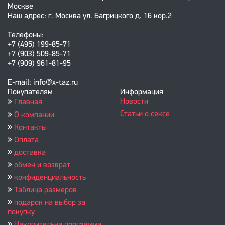
Москве
Наш адрес: г. Москва ул. Багрицкого д. 16 кор.2
Телефоны:
+7 (495) 199-85-71
+7 (903) 509-85-71
+7 (909) 961-81-95
E-mail: info@x-taz.ru
Покупателям
Информация
Новости
Главная
Статьи о сексе
О компании
Контакты
Оплата
доставка
обмен и возврат
конфиденциальность
Таблица размеров
подарок на выбор за
покупку