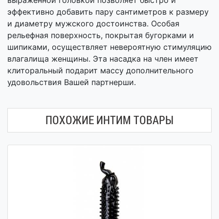
выраженной головкой позволяет быстро и
эффективно добавить пару сантиметров к размеру
и диаметру мужского достоинства. Особая
рельефная поверхность, покрытая бугорками и
шипиками, осуществляет невероятную стимуляцию
влагалища женщины. Эта насадка на член имеет
клиторальный подарит массу дополнительного
удовольствия Вашей партнерши.
ПОХОЖИЕ ИНТИМ ТОВАРЫ