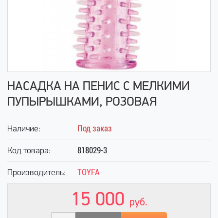
НАСАДКА НА ПЕНИС С МЕЛКИМИ
ПУПЫРЫШКАМИ, РОЗОВАЯ
Под заказ
Наличие:
818029-3
Код товара:
TOYFA
Производитель:
15 000
руб.