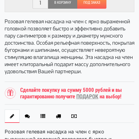
В КОРЗИНУ
ПОД ЗАКАЗ
Розовая гелевая насадка на член с ярко выраженной
головкой позволяет быстро и эффективно добавить
пару сантиметров к размеру и диаметру мужского
достоинства. Особая рельефная поверхность, покрытая
бугорками и шипиками, осуществляет невероятную
стимуляцию влагалища женщины. Эта насадка на член
имеет клиторальный подарит массу дополнительного
удовольствия Вашей партнерши.
Сделайте покупку на сумму 5000 рублей и вы
гарантированно получите
ПОДАРОК
на выбор!
Розовая гелевая насадка на член с ярко