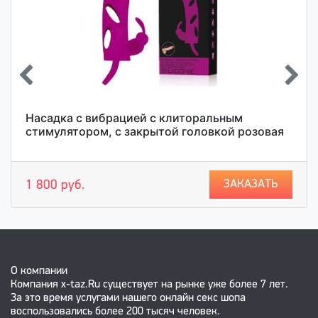
Насадка с вибрацией с клиторальным
стимулятором, с закрытой головкой розовая
ЗАКАЗАТЬ
1 800 руб.
О компании
Компания x-taz.Ru существует на рынке уже более 7 лет.
За это время услугами нашего онлайн секс шопа
воспользовались более 200 тысяч человек.