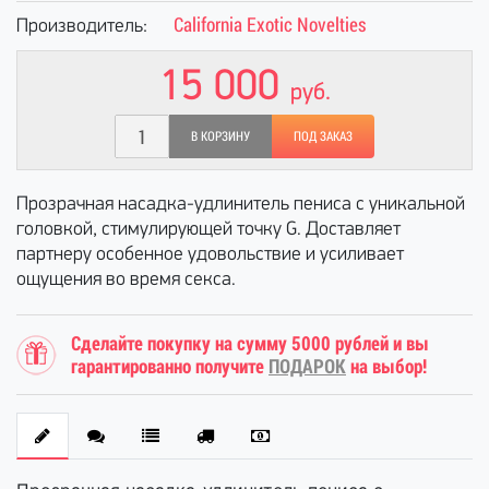
California Exotic Novelties
Производитель:
15 000
руб.
В КОРЗИНУ
ПОД ЗАКАЗ
Прозрачная насадка-удлинитель пениса с уникальной
головкой, стимулирующей точку G. Доставляет
партнеру особенное удовольствие и усиливает
ощущения во время секса.
Сделайте покупку на сумму 5000 рублей и вы
гарантированно получите
ПОДАРОК
на выбор!