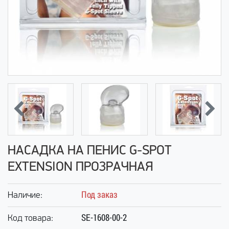
НАСАДКА НА ПЕНИС G-SPOT
EXTENSION ПРОЗРАЧНАЯ
Под заказ
Наличие:
SE-1608-00-2
Код товара: