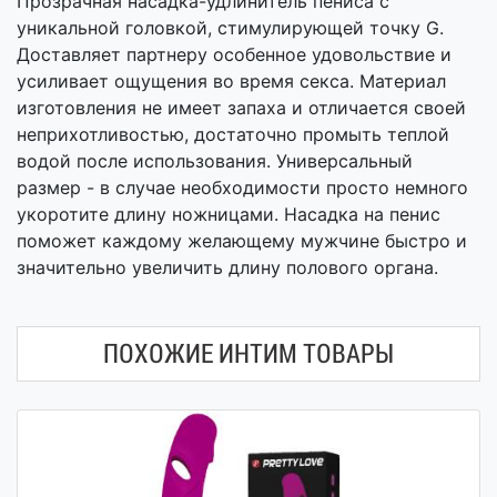
Прозрачная насадка-удлинитель пениса с
уникальной головкой, стимулирующей точку G.
Доставляет партнеру особенное удовольствие и
усиливает ощущения во время секса. Материал
изготовления не имеет запаха и отличается своей
неприхотливостью, достаточно промыть теплой
водой после использования. Универсальный
размер - в случае необходимости просто немного
укоротите длину ножницами. Насадка на пенис
поможет каждому желающему мужчине быстро и
значительно увеличить длину полового органа.
ПОХОЖИЕ ИНТИМ ТОВАРЫ