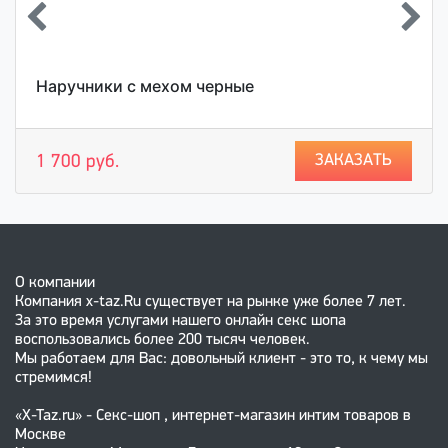
Наручники с мехом черные
ЗАКАЗАТЬ
1 700 руб.
О компании
Компания x-taz.Ru существует на рынке уже более 7 лет.
За это время услугами нашего онлайн секс шопа
воспользовались более 200 тысяч человек.
Мы работаем для Вас: довольный клиент - это то, к чему мы
стремимся!
«X-Taz.ru» - Секс-шоп , интернет-магазин интим товаров в
Москве