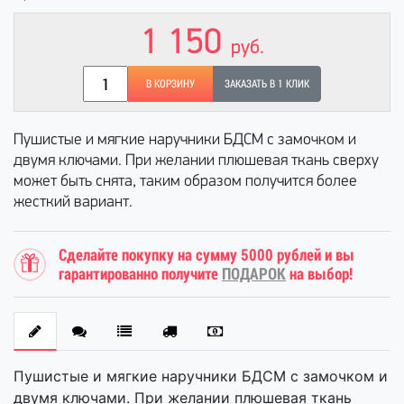
1 150
руб.
В КОРЗИНУ
ЗАКАЗАТЬ В 1 КЛИК
Пушистые и мягкие наручники БДСМ с замочком и
двумя ключами. При желании плюшевая ткань сверху
может быть снята, таким образом получится более
жесткий вариант.
Сделайте покупку на сумму 5000 рублей и вы
гарантированно получите
ПОДАРОК
на выбор!
Пушистые и мягкие наручники БДСМ с замочком и
двумя ключами. При желании плюшевая ткань