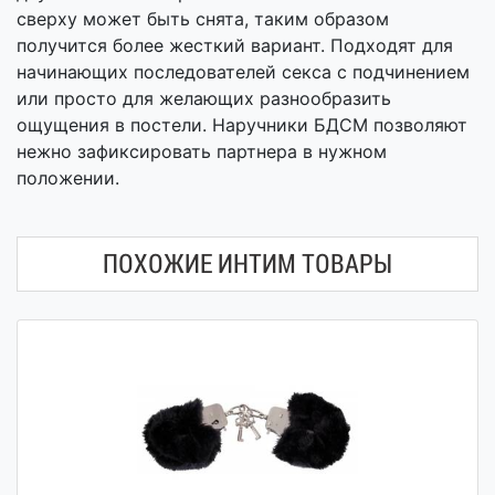
сверху может быть снята, таким образом
получится более жесткий вариант. Подходят для
начинающих последователей секса с подчинением
или просто для желающих разнообразить
ощущения в постели. Наручники БДСМ позволяют
нежно зафиксировать партнера в нужном
положении.
ПОХОЖИЕ ИНТИМ ТОВАРЫ