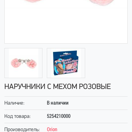
НАРУЧНИКИ С МЕХОМ РОЗОВЫЕ
В наличии
Наличие:
5254210000
Код товара:
Orion
Производитель: