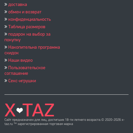
доставка
обмен и возврат
конфиденциальность
Таблица размеров
подарок на выбор за
покупку
Накопительна программа
скидок
Наши видео
Пользовательское
соглашение
Секс-игрушки
Сайт предназначен для лиц, достигших 18-ти летнего возраста.© 2020-2026 x-
taz.ru ™ зарегистрированная торговая марка