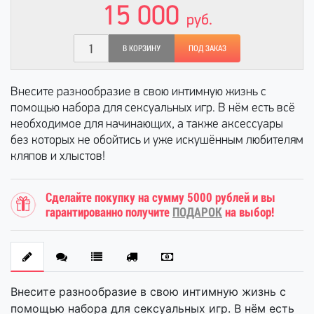
15 000
руб.
В КОРЗИНУ
ПОД ЗАКАЗ
Внесите разнообразие в свою интимную жизнь с
помощью набора для сексуальных игр. В нём есть всё
необходимое для начинающих, а также аксессуары
без которых не обойтись и уже искушённым любителям
кляпов и хлыстов!
Сделайте покупку на сумму 5000 рублей и вы
гарантированно получите
ПОДАРОК
на выбор!
Внесите разнообразие в свою интимную жизнь с
помощью набора для сексуальных игр. В нём есть