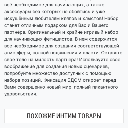
всё необходимое для начинающих, а также
аксессуары без которых не обойтись и уже
искушённым любителям кляпов и хлыстов! Набор
станет отличным подарком для Вас и Вашего
партнёра. Оригинальный и крайне игривый набор
для начинающих фетишистов. В нем содержится
все необходимое для создания соответствующей
атмосферы, полной подчинения и власти. Оставьте
свое тело на милость партнера! Используйте свое
воображение для создания новых сценариев,
попробуйте множество доступных с помощью
набора позиций. Фиксация БДСМ откроет перед
Вами совершенно новый мир, полный пикантного
удовольствия.
ПОХОЖИЕ ИНТИМ ТОВАРЫ