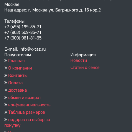
Москве
Наш адрес: г. Москва ул. Багрицкого д. 16 кор.2
Телефоны:
+7 (495) 199-85-71
+7 (903) 509-85-71
+7 (909) 961-81-95
E-mail: info@x-taz.ru
Покупателям
Информация
Новости
Главная
Статьи о сексе
О компании
Контакты
Оплата
доставка
обмен и возврат
конфиденциальность
Таблица размеров
подарок на выбор за
покупку