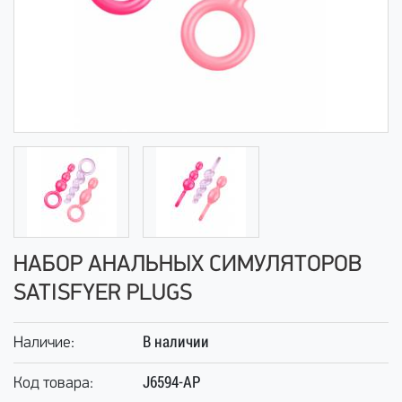
НАБОР АНАЛЬНЫХ СИМУЛЯТОРОВ
SATISFYER PLUGS
В наличии
Наличие:
J6594-AP
Код товара: