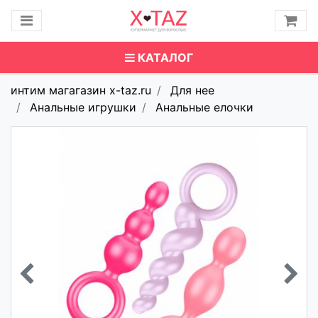
КАТАЛОГ
интим магагазин x-taz.ru
Для нее
Анальные игрушки
Анальные елочки