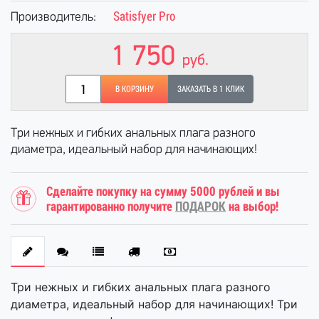
Satisfyer Pro
Производитель:
1 750
руб.
В КОРЗИНУ
ЗАКАЗАТЬ В 1 КЛИК
Три нежных и гибких анальных плага разного
диаметра, идеальный набор для начинающих!
Сделайте покупку на сумму 5000 рублей и вы
гарантированно получите
ПОДАРОК
на выбор!
Три нежных и гибких анальных плага разного
диаметра, идеальный набор для начинающих! Три