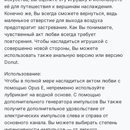
её для путешествия к вершинам наслаждения.
Конечно же, Вы всегда сможете вернуться, ведь
маленькое отверстие для выхода воздуха
предотвратит застревание. Как Вы понимаете,
чувственный акт любви всегда требует
повторения. Чтобы насладиться игрушкой с
совершенно новой стороны, Вы можете
использовать также анальную версию или версию
Donut.
Использование:
Чтобы в полной мере насладиться актом любви с
помощью Opus E, непременно используйте
лубрикант на водной основе. С помощью
дополнительного генератора импульсов Вы также
получите дополнительное удовольствие от
электрических импульсов слева и справа от
основного канала. Вы можете выбирать степень
интенсивности импульсов — от легкого