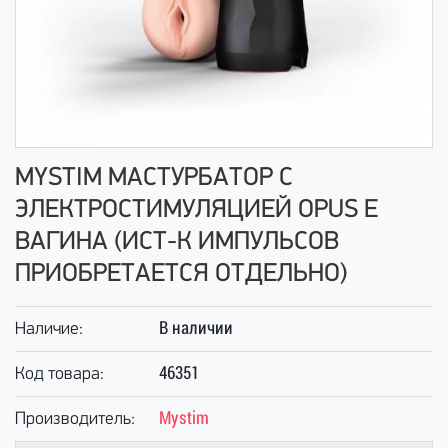
MYSTIM МАСТУРБАТОР С
ЭЛЕКТРОСТИМУЛЯЦИЕЙ OPUS E
ВАГИНА (ИСТ-К ИМПУЛЬСОВ
ПРИОБРЕТАЕТСЯ ОТДЕЛЬНО)
В наличии
Наличие:
46351
Код товара:
Mystim
Производитель: