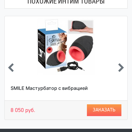
ПОХОЖИЕ ИНТИМ ТОВАРЫ
SMILE Мастурбатор с вибрацией
ЗАКАЗАТЬ
8 050 руб.