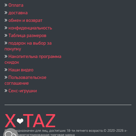
Оплата
доставка
обмен и возврат
конфиденциальность
Таблица размеров
подарок на выбор за
покупку
Накопительна программа
скидок
Наши видео
Пользовательское
соглашение
Секс-игрушки
Сайт предназначен для лиц, достигших 18-ти летнего возраста.© 2020-2026 x-
taz.ru ™ зарегистрированная торговая марка