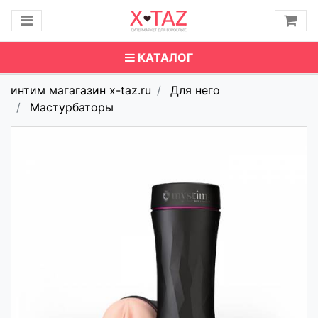
КАТАЛОГ
интим магагазин x-taz.ru
Для него
Мастурбаторы