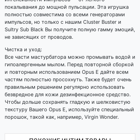
покалывания до мощной пульсации. Эта игрушка
полностью совместима со всеми генераторами
импульсов, но только с нашим Cluster Buster и
Sultry Sub Black Вы получите полную гамму эмоций,
не зависящих от проводов.
Чистка и уход:
Все части мастурбатора можно промывать водой и
гипоалергенным мылом. Перед повторной сборкой
и повторным использованием Opus E дайте всем
частям полностью просохнуть. Также будет очень
правильным решением регулярно использовать
безвредное для кожи дезинфекционное средство.
Чтобы дольше сохранять гладкую и шелковистую
текстуру Вашего Opus E, используйте специальный
порошок, такой как, например, Virgin Wonder.