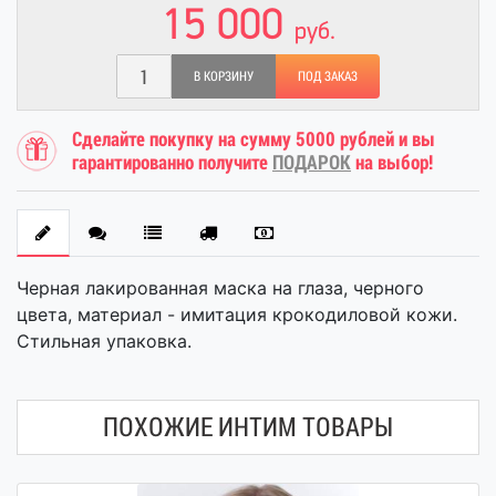
15 000
руб.
В КОРЗИНУ
ПОД ЗАКАЗ
Сделайте покупку на сумму 5000 рублей и вы
гарантированно получите
ПОДАРОК
на выбор!
Черная лакированная маска на глаза, черного
цвета, материал - имитация крокодиловой кожи.
Стильная упаковка.
ПОХОЖИЕ ИНТИМ ТОВАРЫ