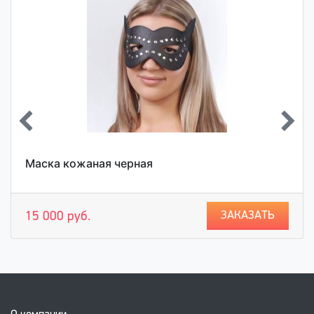
Маска кожаная черная
ЗАКАЗАТЬ
15 000 руб.