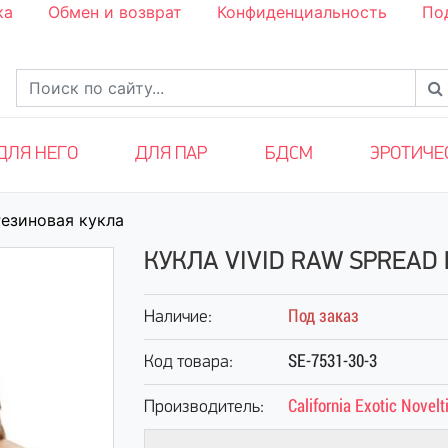
ка
Обмен и возврат
Конфиденциальность
По
ДЛЯ НЕГО
ДЛЯ ПАР
БДСМ
ЭРОТИЧЕ
езиновая кукла
КУКЛА VIVID RAW SPREAD
Под заказ
Наличие:
SE-7531-30-3
Код товара:
California Exotic Novelt
Производитель: