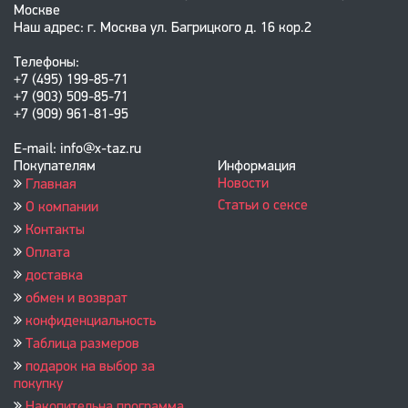
Москве
Наш адрес: г. Москва ул. Багрицкого д. 16 кор.2
Телефоны:
+7 (495) 199-85-71
+7 (903) 509-85-71
+7 (909) 961-81-95
E-mail: info@x-taz.ru
Покупателям
Информация
Новости
Главная
Статьи о сексе
О компании
Контакты
Оплата
доставка
обмен и возврат
конфиденциальность
Таблица размеров
подарок на выбор за
покупку
Накопительна программа