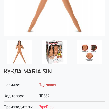
КУКЛА MARIA SIN
Под заказ
Наличие:
RD332
Код товара:
PipeDream
Производитель: