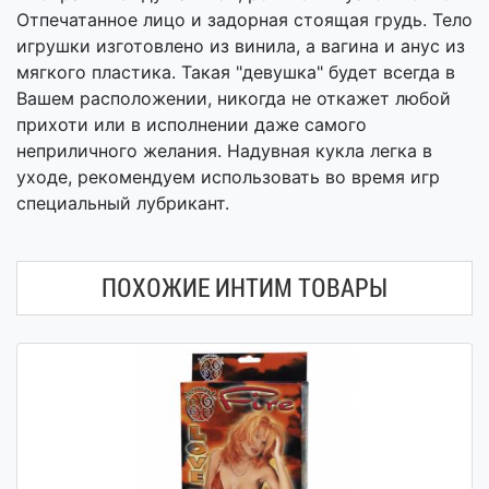
Отпечатанное лицо и задорная стоящая грудь. Тело
игрушки изготовлено из винила, а вагина и анус из
мягкого пластика. Такая "девушка" будет всегда в
Вашем расположении, никогда не откажет любой
прихоти или в исполнении даже самого
неприличного желания. Надувная кукла легка в
уходе, рекомендуем использовать во время игр
специальный лубрикант.
ПОХОЖИЕ ИНТИМ ТОВАРЫ