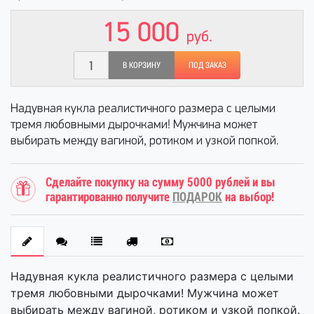
15 000
руб.
В КОРЗИНУ
ПОД ЗАКАЗ
Надувная кукла реалистичного размера с целыми
тремя любовными дырочками! Мужчина может
выбирать между вагиной, ротиком и узкой попкой.
Сделайте покупку на сумму 5000 рублей и вы
гарантированно получите
ПОДАРОК
на выбор!
Надувная кукла реалистичного размера с целыми
тремя любовными дырочками! Мужчина может
выбирать между вагиной, ротиком и узкой попкой.