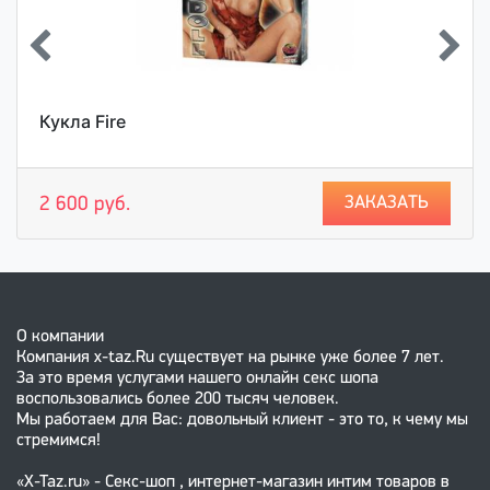
Кукла Fire
ЗАКАЗАТЬ
2 600 руб.
О компании
Компания x-taz.Ru существует на рынке уже более 7 лет.
За это время услугами нашего онлайн секс шопа
воспользовались более 200 тысяч человек.
Мы работаем для Вас: довольный клиент - это то, к чему мы
стремимся!
«X-Taz.ru» - Секс-шоп , интернет-магазин интим товаров в