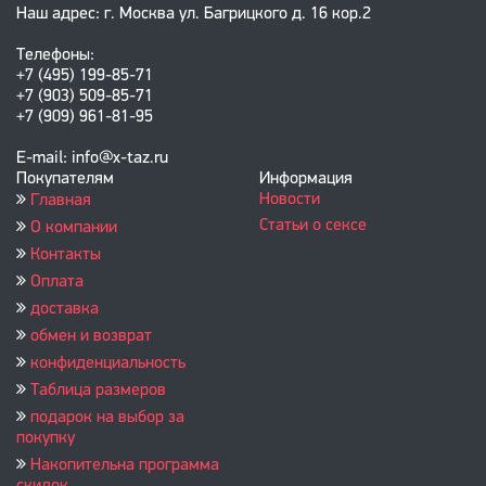
Наш адрес: г. Москва ул. Багрицкого д. 16 кор.2
Телефоны:
+7 (495) 199-85-71
+7 (903) 509-85-71
+7 (909) 961-81-95
E-mail: info@x-taz.ru
Покупателям
Информация
Новости
Главная
Статьи о сексе
О компании
Контакты
Оплата
доставка
обмен и возврат
конфиденциальность
Таблица размеров
подарок на выбор за
покупку
Накопительна программа