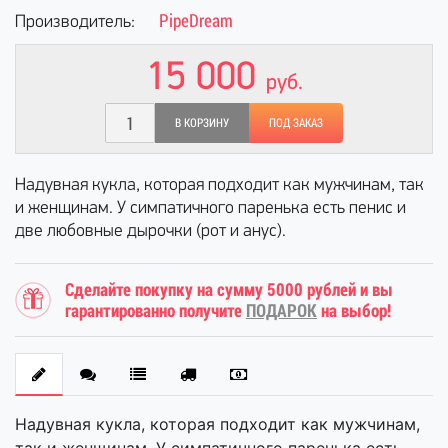
PipeDream
Производитель:
15 000
руб.
В КОРЗИНУ
ПОД ЗАКАЗ
Надувная кукла, которая подходит как мужчинам, так
и женщинам. У симпатичного паренька есть пенис и
две любовные дырочки (рот и анус).
Сделайте покупку на сумму 5000 рублей и вы
гарантированно получите
ПОДАРОК
на выбор!
Надувная кукла, которая подходит как мужчинам,