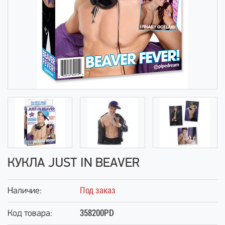
КУКЛА JUST IN BEAVER
Под заказ
Наличие:
358200PD
Код товара: