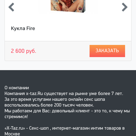
Кукла Fire
ЗАКАЗАТЬ
2 600 руб.
О компании
Компания x-taz.Ru существует на рынке уже более 7 лет.
За это время услугами нашего онлайн секс шопа
воспользовались более 200 тысяч человек.
Мы работаем для Вас: довольный клиент - это то, к чему мы
стремимся!
«X-Taz.ru» - Секс-шоп , интернет-магазин интим товаров в
Москве